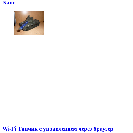
Nano
Wi-Fi Танчик с управлением через браузер