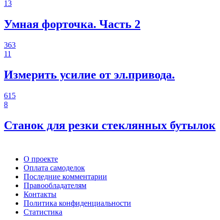
13
Умная форточка. Часть 2
363
11
Измерить усилие от эл.привода.
615
8
Станок для резки стеклянных бутылок
О проекте
Оплата самоделок
Последние комментарии
Правообладателям
Контакты
Политика конфиденциальности
Статистика