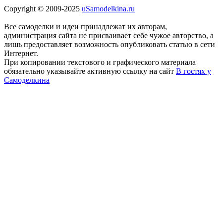
Copyright © 2009-2025
uSamodelkina.ru
Все самоделки и идеи принадлежат их авторам,
администрация сайта не присваивает себе чужое авторство, а
лишь предоставляет возможность опубликовать статью в сети
Интернет.
При копировании текстового и графического материала
обязательно указывайте активную ссылку на сайт
В гостях у
Самоделкина