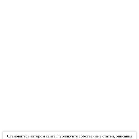
Становитесь автором сайта, публикуйте собственные статьи, описания