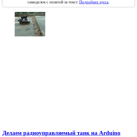
самоделок с оплатой за текст.
Подробнее здесь
.
Делаем радиоуправляемый танк на Arduino