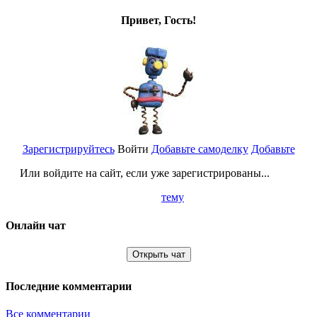
Привет, Гость!
Зарегистрируйтесь
Войти
Добавьте самоделку
Добавьте
Или войдите на сайт, если уже зарегистрированы...
тему
Онлайн чат
Открыть чат
Последние комментарии
Все комментарии