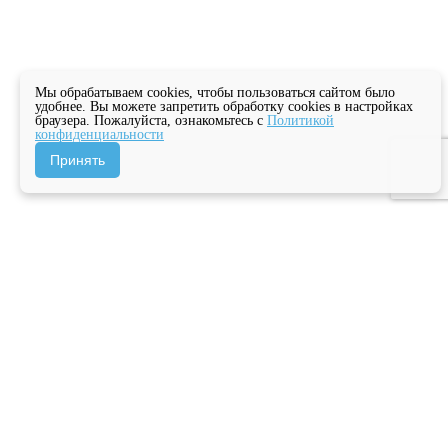
Мы обрабатываем cookies, чтобы пользоваться сайтом было
удобнее. Вы можете запретить обработку cookies в настройках
браузера. Пожалуйста, ознакомьтесь с
Политикой
конфиденциальности
Принять