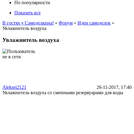
По популярности
Показать все
В гостях у Самоделкина!
»
Форум
»
Идеи самоделок
»
Увлажнитель воздуха
Увлажнитель воздуха
Aleksei2121
26-11-2017, 17:40
Увлажнитель воздуха со сменными резервуарами для воды