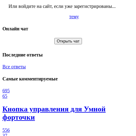
Или войдите на сайт, если уже зарегистрированы...
тему
Онлайн чат
Открыть чат
Последние ответы
Все ответы
Самые комментируемые
695
65
Кнопка управления для Умной
форточки
556
37