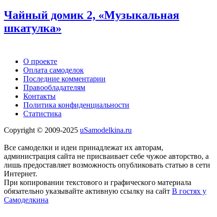
Чайный домик 2, «Музыкальная
шкатулка»
О проекте
Оплата самоделок
Последние комментарии
Правообладателям
Контакты
Политика конфиденциальности
Статистика
Copyright © 2009-2025
uSamodelkina.ru
Все самоделки и идеи принадлежат их авторам,
администрация сайта не присваивает себе чужое авторство, а
лишь предоставляет возможность опубликовать статью в сети
Интернет.
При копировании текстового и графического материала
обязательно указывайте активную ссылку на сайт
В гостях у
Самоделкина