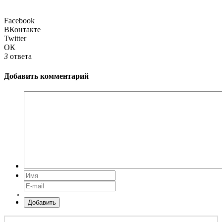
Facebook
ВКонтакте
Twitter
ОК
3
ответа
Добавить комментарий
Добавить