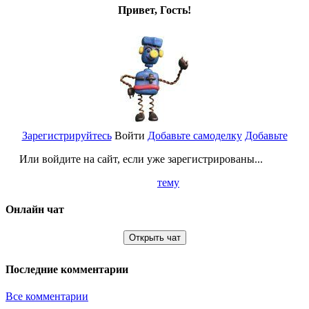
Привет, Гость!
Зарегистрируйтесь
Войти
Добавьте самоделку
Добавьте
Или войдите на сайт, если уже зарегистрированы...
тему
Онлайн чат
Открыть чат
Последние комментарии
Все комментарии