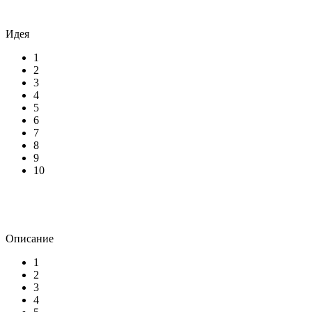
Идея
1
2
3
4
5
6
7
8
9
10
Описание
1
2
3
4