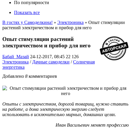
По популярности
Показать все
В гостях у Самоделкина!
»
Электроника
» Опыт стимуляции
растений электричеством и прибор для него
Опыт стимуляции растений
электричеством и прибор для него
Бабай_Мазай
24-12-2017, 08:45
22 126
Электроника
/
Дачные самоделки
/
Солнечная
энергетика
Добавлено
8
комментариев
Опыты с электричеством, дорогой товарищ, нужно ставить
на работе, а дома электрическую энергию следует
использовать в исключительно мирных, домашних целях.
Иван Васильевич меняет профессию