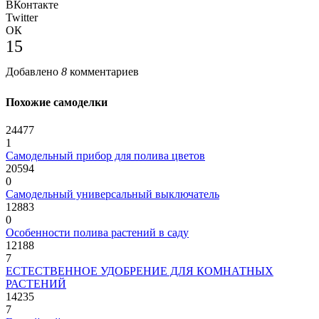
ВКонтакте
Twitter
ОК
15
Добавлено
8
комментариев
Похожие самоделки
24477
1
Самодельный прибор для полива цветов
20594
0
Самодельный универсальный выключатель
12883
0
Особенности полива растений в саду
12188
7
ЕСТЕСТВЕННОЕ УДОБРЕНИЕ ДЛЯ КОМНАТНЫХ
РАСТЕНИЙ
14235
7