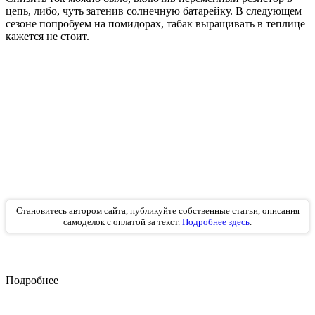
цепь, либо, чуть затенив солнечную батарейку. В следующем
сезоне попробуем на помидорах, табак выращивать в теплице
кажется не стоит.
Становитесь автором сайта, публикуйте собственные статьи, описания
самоделок с оплатой за текст.
Подробнее здесь
.
Подробнее