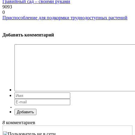
Гравийный сад – своими руками
9093
0
Приспособление для подкормки труднодоступных растений
Добавить комментарий
Добавить
8
комментариев