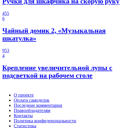
Ручки для шкафчика на скорую руку
455
6
Чайный домик 2, «Музыкальная
шкатулка»
953
4
Крепление увеличительной лупы с
подсветкой на рабочем столе
О проекте
Оплата самоделок
Последние комментарии
Правообладателям
Контакты
Политика конфиденциальности
Статистика