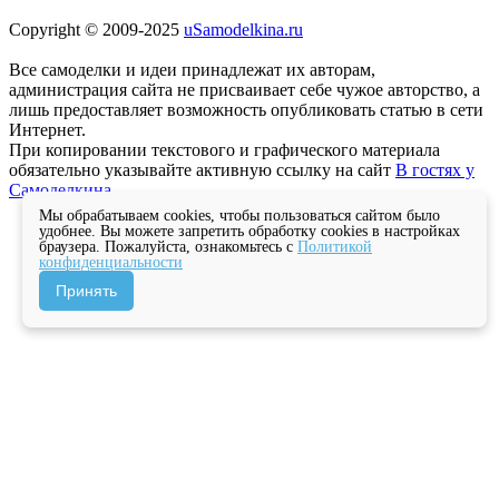
Copyright © 2009-2025
uSamodelkina.ru
Все самоделки и идеи принадлежат их авторам,
администрация сайта не присваивает себе чужое авторство, а
лишь предоставляет возможность опубликовать статью в сети
Интернет.
При копировании текстового и графического материала
обязательно указывайте активную ссылку на сайт
В гостях у
Самоделкина
Мы обрабатываем cookies, чтобы пользоваться сайтом было
удобнее. Вы можете запретить обработку cookies в настройках
браузера. Пожалуйста, ознакомьтесь с
Политикой
конфиденциальности
Принять