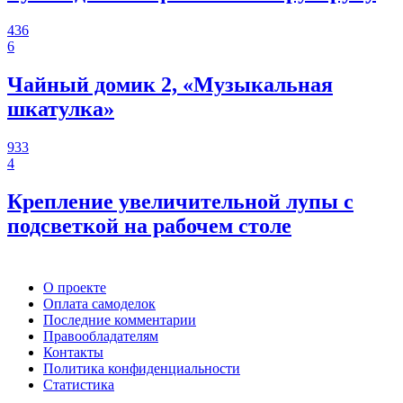
436
6
Чайный домик 2, «Музыкальная
шкатулка»
933
4
Крепление увеличительной лупы с
подсветкой на рабочем столе
О проекте
Оплата самоделок
Последние комментарии
Правообладателям
Контакты
Политика конфиденциальности
Статистика