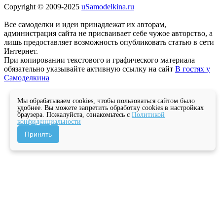
Copyright © 2009-2025
uSamodelkina.ru
Все самоделки и идеи принадлежат их авторам,
администрация сайта не присваивает себе чужое авторство, а
лишь предоставляет возможность опубликовать статью в сети
Интернет.
При копировании текстового и графического материала
обязательно указывайте активную ссылку на сайт
В гостях у
Самоделкина
Мы обрабатываем cookies, чтобы пользоваться сайтом было
удобнее. Вы можете запретить обработку cookies в настройках
браузера. Пожалуйста, ознакомьтесь с
Политикой
конфиденциальности
Принять