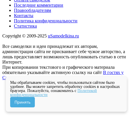
Последние комментарии
Правообладателям
Контакты
Политика конфиденциальности
Статистика
Copyright © 2009-2025
uSamodelkina.ru
Все самоделки и идеи принадлежат их авторам,
администрация сайта не присваивает себе чужое авторство, а
лишь предоставляет возможность опубликовать статью в сети
Интернет.
При копировании текстового и графического материала
обязательно указывайте активную ссылку на сайт
В гостях у
Самоделкина
Мы обрабатываем cookies, чтобы пользоваться сайтом было
удобнее. Вы можете запретить обработку cookies в настройках
браузера. Пожалуйста, ознакомьтесь с
Политикой
конфиденциальности
Принять