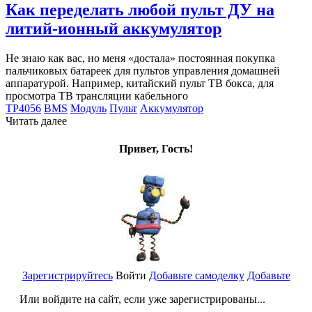
Как переделать любой пульт ДУ на
литий-ионный аккумулятор
Не знаю как вас, но меня «достала» постоянная покупка
пальчиковых батареек для пультов управления домашней
аппаратурой. Например, китайский пульт ТВ бокса, для
просмотра ТВ трансляции кабельного
TP4056
BMS
Модуль
Пульт
Аккумулятор
Читать далее
Привет, Гость!
Зарегистрируйтесь
Войти
Добавьте самоделку
Добавьте
Или войдите на сайт, если уже зарегистрированы...