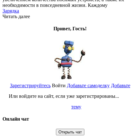
необходимости в повседневной жизни. Каждому
Зарядка
Читать далее
Привет, Гость!
Зарегистрируйтесь
Войти
Добавьте самоделку
Добавьте
Или войдите на сайт, если уже зарегистрированы...
тему
Онлайн чат
Открыть чат