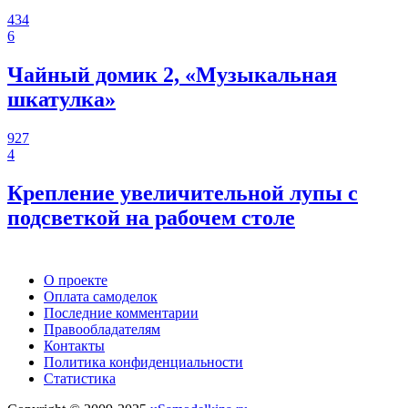
434
6
Чайный домик 2, «Музыкальная
шкатулка»
927
4
Крепление увеличительной лупы с
подсветкой на рабочем столе
О проекте
Оплата самоделок
Последние комментарии
Правообладателям
Контакты
Политика конфиденциальности
Статистика