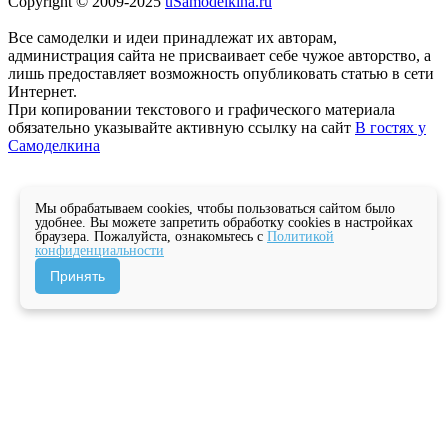
Copyright © 2009-2025
uSamodelkina.ru
Все самоделки и идеи принадлежат их авторам,
администрация сайта не присваивает себе чужое авторство, а
лишь предоставляет возможность опубликовать статью в сети
Интернет.
При копировании текстового и графического материала
обязательно указывайте активную ссылку на сайт
В гостях у
Самоделкина
Мы обрабатываем cookies, чтобы пользоваться сайтом было
удобнее. Вы можете запретить обработку cookies в настройках
браузера. Пожалуйста, ознакомьтесь с
Политикой
конфиденциальности
Принять