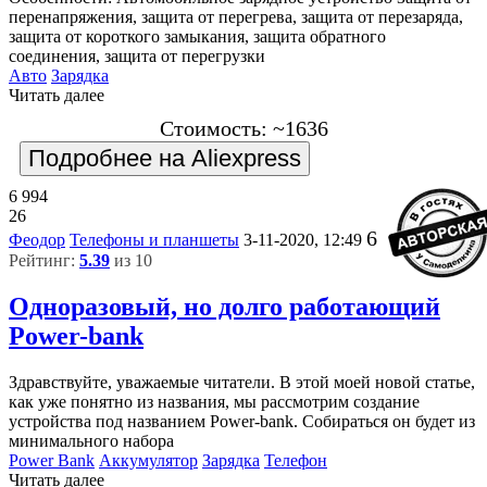
перенапряжения, защита от перегрева, защита от перезаряда,
защита от короткого замыкания, защита обратного
соединения, защита от перегрузки
Авто
Зарядка
Читать далее
Стоимость: ~1636
Подробнее на Aliexpress
6 994
26
6
Феодор
Телефоны и планшеты
3-11-2020, 12:49
Рейтинг:
5.39
из 10
Одноразовый, но долго работающий
Power-bank
Здравствуйте, уважаемые читатели. В этой моей новой статье,
как уже понятно из названия, мы рассмотрим создание
устройства под названием Power-bank. Собираться он будет из
минимального набора
Power Bank
Аккумулятор
Зарядка
Телефон
Читать далее