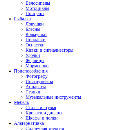
Велосипеды
Мотоциклы
Прицепы
Рыбалка
Ловушки
Блесны
Кормушки
Поплавки
Оснастки
Кивки и сигнализаторы
Удочки
Жерлицы
Мормышки
Приспособления
Фотографу
Инструменты
Аппараты
Станки
Музыкальные инструменты
Мебель
Столы и стулья
Кровати и диваны
Шкафы и полки
Альтернативка
Солнечная энергия