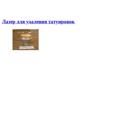
Лазер для удаления татуировок