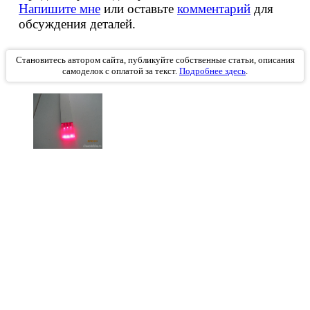
Напишите мне
или оставьте
комментарий
для
обсуждения деталей.
Становитесь автором сайта, публикуйте собственные статьи, описания
самоделок с оплатой за текст.
Подробнее здесь
.