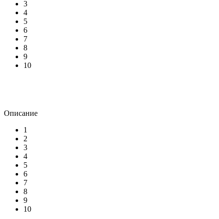
3
4
5
6
7
8
9
10
Описание
1
2
3
4
5
6
7
8
9
10