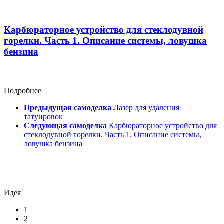
Карбюраторное устройство для стеклодувной
горелки. Часть 1. Описание системы, ловушка
бензина
Подробнее
Предыдущая самоделка
Лазер для удаления
татуировок
Следующая самоделка
Карбюраторное устройство для
стеклодувной горелки. Часть 1. Описание системы,
ловушка бензина
Идея
1
2