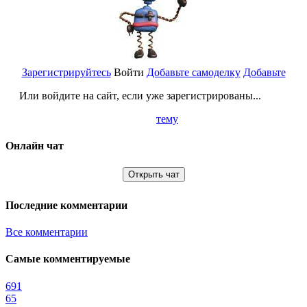
Зарегистрируйтесь
Войти
Добавьте самоделку
Добавьте
Или войдите на сайт, если уже зарегистрированы...
тему
Онлайн чат
Открыть чат
Последние комментарии
Все комментарии
Самые комментируемые
691
65