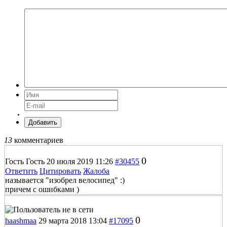
Добавить
13
комментариев
0
Гость Гость
20 июля 2019 11:26
#30455
Ответить
Цитировать
Жалоба
называется "изобрел велосипед" :)
причем с ошибками )
0
haashmaa
29 марта 2018 13:04
#17095