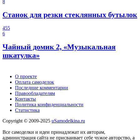
8
Станок для резки стеклянных бутылок
455
6
Чайный домик 2, «Музыкальная
шкатулка»
О проекте
Оплата самоделок
Последние комментарии
Правообладателям
Контакты
Политика конфиденциальности
Статистика
Copyright © 2009-2025
uSamodelkina.ru
Все самоделки и идеи принадлежат их авторам,
администрация сайта не присваивает себе чужое авторство, а