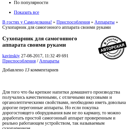
По популярности
Показать все
В гостях у Самоделкина!
»
Приспособления
»
Аппараты
»
Сухопарник для самогонного аппарата своими руками
Сухопарник для самогонного
аппарата своими руками
kavinskiy
27-08-2017, 11:32
49 691
Приспособления
/
Аппараты
Добавлено
13
комментариев
Для того что бы крепкие напитки домашнего производства
получались качественными, с отличными вкусовыми и
органолептическими свойствами, необходимо иметь довольна
дорогие перегонные аппараты. Но если покупка
дорогостоящего оборудования вам не по карману, то можно
доработать простой самогонный аппарат проверенным и
реально работающем устройством, так называемым
сухопарником.