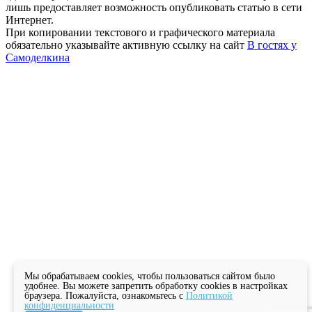
лишь предоставляет возможность опубликовать статью в сети
Интернет.
При копировании текстового и графического материала
обязательно указывайте активную ссылку на сайт
В гостях у
Самоделкина
Мы обрабатываем cookies, чтобы пользоваться сайтом было
удобнее. Вы можете запретить обработку cookies в настройках
браузера. Пожалуйста, ознакомьтесь с
Политикой
конфиденциальности