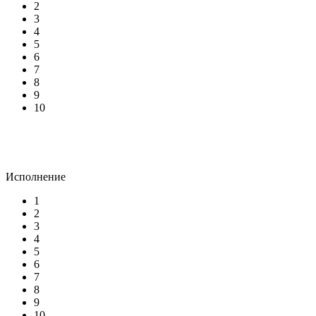
2
3
4
5
6
7
8
9
10
Исполнение
1
2
3
4
5
6
7
8
9
10