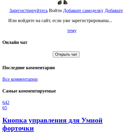
Зарегистрируйтесь
Войти
Добавьте самоделку
Добавьте
Или войдите на сайт, если уже зарегистрированы...
тему
Онлайн чат
Открыть чат
Последние комментарии
Все комментарии
Самые комментируемые
642
65
Кнопка управления для Умной
форточки