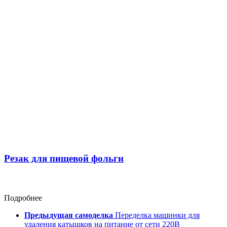
Резак для пищевой фольги
Подробнее
Предыдущая самоделка
Переделка машинки для
удаления катышков на питание от сети 220В