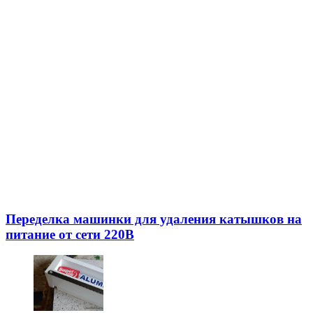
Переделка машинки для удаления катышков на
питание от сети 220В