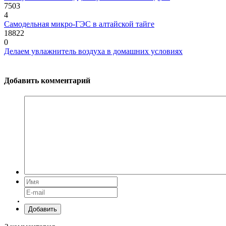
7503
4
Самодельная микро-ГЭС в алтайской тайге
18822
0
Делаем увлажнитель воздуха в домашних условиях
Добавить комментарий
Добавить