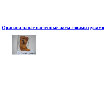
Оригинальные настенные часы своими руками