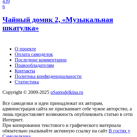
439
6
Чайный домик 2, «Музыкальная
шкатулка»
О проекте
Оплата самоделок
Последние комментарии
Правообладателям
Контакты
Политика конфиденциальности
Статистика
Copyright © 2009-2025
uSamodelkina.ru
Все самоделки и идеи принадлежат их авторам,
администрация сайта не присваивает себе чужое авторство, а
лишь предоставляет возможность опубликовать статью в сети
Интернет.
При копировании текстового и графического материала
обязательно указывайте активную ссылку на сайт
В гостях у
Самоделкина