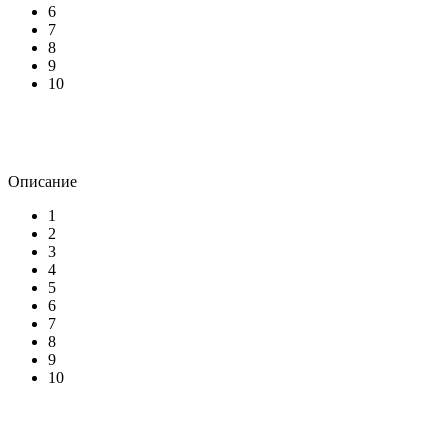
6
7
8
9
10
Описание
1
2
3
4
5
6
7
8
9
10