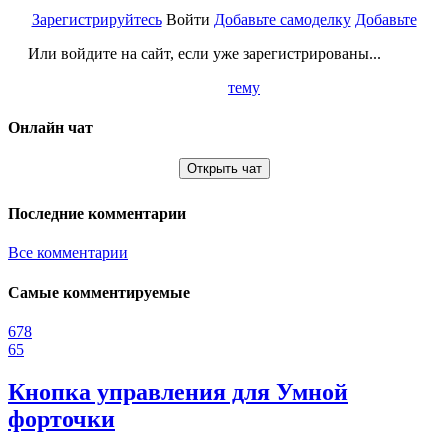
Зарегистрируйтесь
Войти
Добавьте самоделку
Добавьте
Или войдите на сайт, если уже зарегистрированы...
тему
Онлайн чат
Открыть чат
Последние комментарии
Все комментарии
Самые комментируемые
678
65
Кнопка управления для Умной
форточки