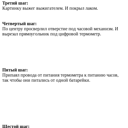
Третий шаг:
Картинку выжег выжигателем. И покрыл лаком.
Четвертый шаг:
По центру просверлил отверстие под часовой механизм. И
вырезал прямоугольник под цифровой термометр.
Пятый шаг:
Припаял провода от питания термометра к питанию часов,
так чтобы они питались от одной батарейки.
Шестой шаг: