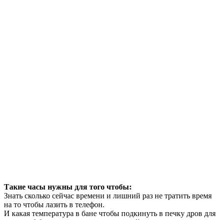
Такие часы нужны для того чтобы:
Знать сколько сейчас времени и лишний раз не тратить время
на то чтобы лазить в телефон.
И какая температура в бане чтобы подкинуть в печку дров для