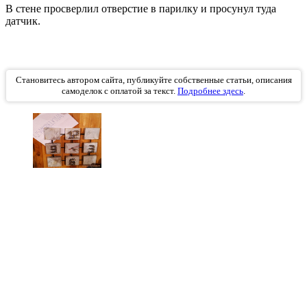
В стене просверлил отверстие в парилку и просунул туда
датчик.
Становитесь автором сайта, публикуйте собственные статьи, описания
самоделок с оплатой за текст.
Подробнее здесь
.