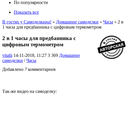
По популярности
Показать все
В гостях у Самоделкина!
»
Домашние самоделки
»
Часы
» 2 в
1 часы для предбанника с цифровым термометром
2 в 1 часы для предбанника с
цифровым термометром
vitalii
14-11-2018, 11:27
3 369
Домашние
самоделки
/
Часы
Добавлено
7
комментариев
Так-же видео на самоделку: