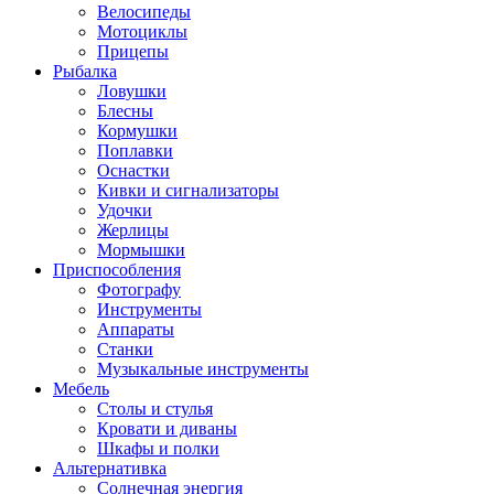
Велосипеды
Мотоциклы
Прицепы
Рыбалка
Ловушки
Блесны
Кормушки
Поплавки
Оснастки
Кивки и сигнализаторы
Удочки
Жерлицы
Мормышки
Приспособления
Фотографу
Инструменты
Аппараты
Станки
Музыкальные инструменты
Мебель
Столы и стулья
Кровати и диваны
Шкафы и полки
Альтернативка
Солнечная энергия