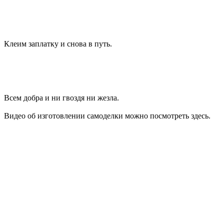
Клеим заплатку и снова в путь.
Всем добра и ни гвоздя ни жезла.
Видео об изготовлении самоделки можно посмотреть здесь.