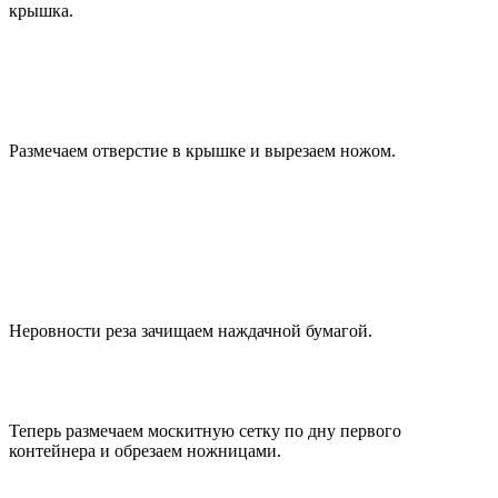
крышка.
Размечаем отверстие в крышке и вырезаем ножом.
Неровности реза зачищаем наждачной бумагой.
Теперь размечаем москитную сетку по дну первого
контейнера и обрезаем ножницами.