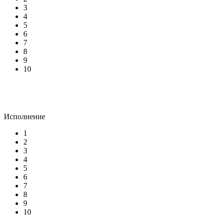
3
4
5
6
7
8
9
10
Исполнение
1
2
3
4
5
6
7
8
9
10