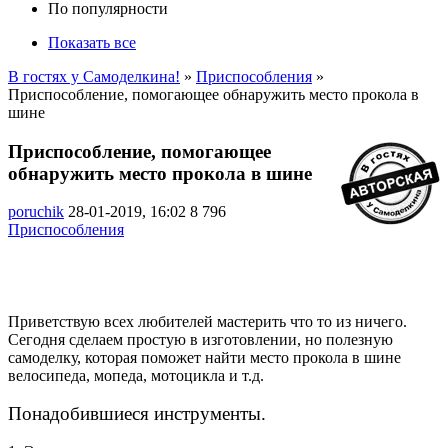
По популярности
Показать все
В гостях у Самоделкина!
»
Приспособления
»
Приспособление, помогающее обнаружить место прокола в
шине
Приспособление, помогающее
обнаружить место прокола в шине
poruchik
28-01-2019, 16:02
8 796
Приспособления
Приветствую всех любителей мастерить что то из ничего.
Сегодня сделаем простую в изготовлении, но полезную
самоделку, которая поможет найти место прокола в шине
велосипеда, мопеда, мотоцикла и т.д.
Понадобившиеся инструменты.