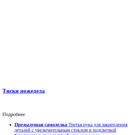
Тиски ножедела
Подробнее
Предыдущая самоделка
Третья рука для закрепления
деталей с увеличительным стеклом и подсветкой