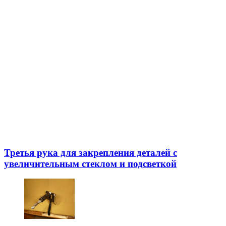
Третья рука для закрепления деталей с
увеличительным стеклом и подсветкой