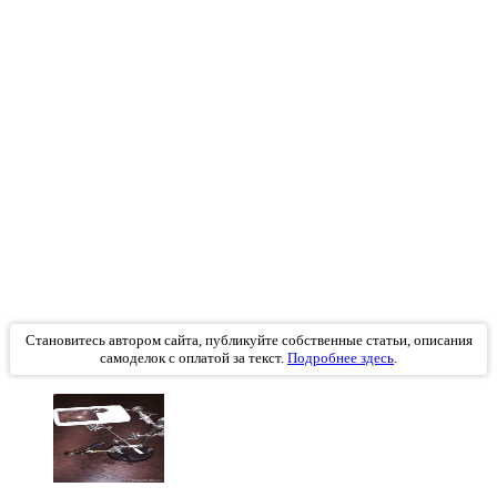
Становитесь автором сайта, публикуйте собственные статьи, описания
самоделок с оплатой за текст.
Подробнее здесь
.