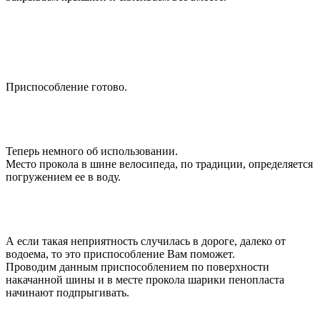
Приспособление готово.
Теперь немного об использовании.
Место прокола в шине велосипеда, по традиции, определяется
погружением ее в воду.
А если такая неприятность случилась в дороге, далеко от
водоема, то это приспособление Вам поможет.
Проводим данным приспособлением по поверхности
накачанной шины и в месте прокола шарики пенопласта
начинают подпрыгивать.