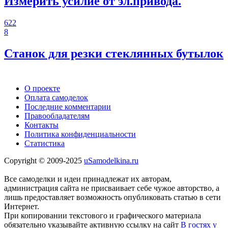
Измерить усилие от эл.привода.
622
8
Станок для резки стеклянных бутылок
О проекте
Оплата самоделок
Последние комментарии
Правообладателям
Контакты
Политика конфиденциальности
Статистика
Copyright © 2009-2025
uSamodelkina.ru
Все самоделки и идеи принадлежат их авторам,
администрация сайта не присваивает себе чужое авторство, а
лишь предоставляет возможность опубликовать статью в сети
Интернет.
При копировании текстового и графического материала
обязательно указывайте активную ссылку на сайт
В гостях у