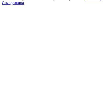
Самоделкина