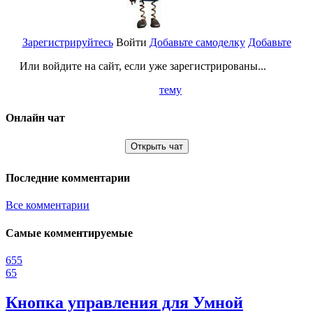
Зарегистрируйтесь
Войти
Добавьте самоделку
Добавьте
Или войдите на сайт, если уже зарегистрированы...
тему
Онлайн чат
Открыть чат
Последние комментарии
Все комментарии
Самые комментируемые
655
65
Кнопка управления для Умной