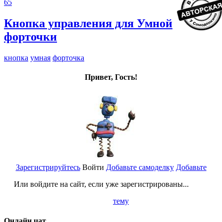
65
Кнопка управления для Умной
форточки
кнопка
умная
форточка
Привет, Гость!
Зарегистрируйтесь
Войти
Добавьте самоделку
Добавьте
Или войдите на сайт, если уже зарегистрированы...
тему
Онлайн чат