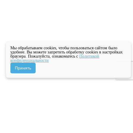
Мы обрабатываем cookies, чтобы пользоваться сайтом было
удобнее. Вы можете запретить обработку cookies в настройках
браузера. Пожалуйста, ознакомьтесь с
Политикой
конфиденциальности
Принять