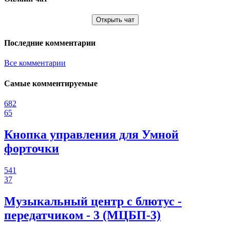
Открыть чат
Последние комментарии
Все комментарии
Самые комментируемые
682
65
Кнопка управления для Умной
форточки
541
37
Музыкальный центр с блютус -
передатчиком - 3 (МЦБП-3)