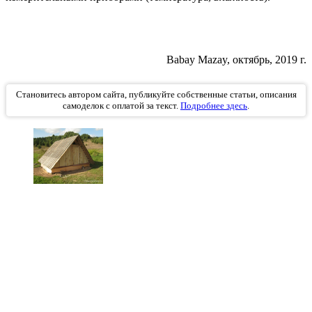
Babay Mazay, октябрь, 2019 г.
Становитесь автором сайта, публикуйте собственные статьи, описания
самоделок с оплатой за текст.
Подробнее здесь
.