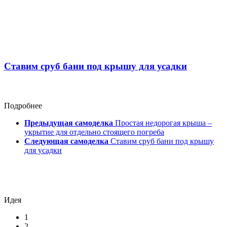
Ставим сруб бани под крышу для усадки
Подробнее
Предыдущая самоделка
Простая недорогая крыша –
укрытие для отдельно стоящего погреба
Следующая самоделка
Ставим сруб бани под крышу
для усадки
Идея
1
2