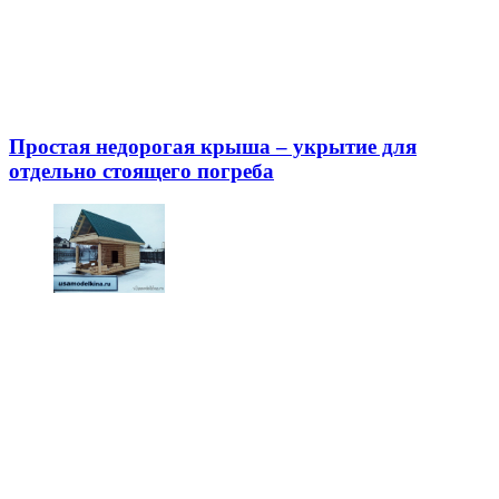
Простая недорогая крыша – укрытие для
отдельно стоящего погреба