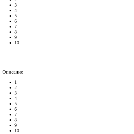
3
4
5
6
7
8
9
10
Описание
1
2
3
4
5
6
7
8
9
10