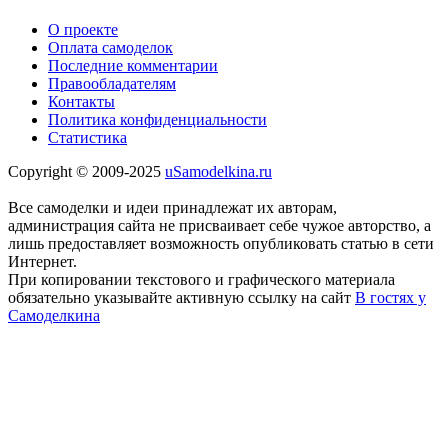
О проекте
Оплата самоделок
Последние комментарии
Правообладателям
Контакты
Политика конфиденциальности
Статистика
Copyright © 2009-2025
uSamodelkina.ru
Все самоделки и идеи принадлежат их авторам,
администрация сайта не присваивает себе чужое авторство, а
лишь предоставляет возможность опубликовать статью в сети
Интернет.
При копировании текстового и графического материала
обязательно указывайте активную ссылку на сайт
В гостях у
Самоделкина