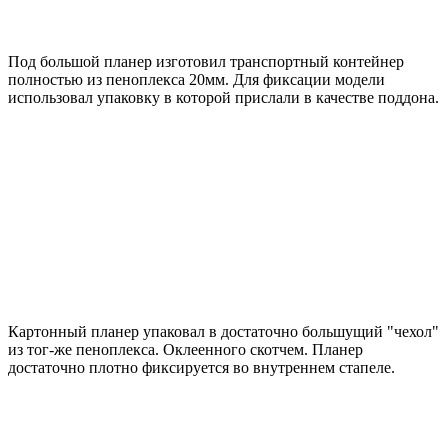
Под большой планер изготовил транспортный контейнер
полностью из пеноплекса 20мм. Для фиксации модели
использовал упаковку в которой прислали в качестве поддона.
Картонный планер упаковал в достаточно большущий "чехол"
из тог-же пеноплекса. Оклеенного скотчем. Планер
достаточно плотно фиксируется во внутреннем стапеле.