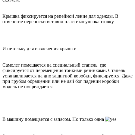
Крышка фиксируется на репейной ление для одежды. В
отверстие переноски вставил пластиковую окантовку.
И петельку для извлечения крышки.
Самолет помещается на специальный стапель, где
фиксируется от перемещения тонкими резинками. Стапель
устанавливается на дно защитной коробки, фиксируется. Даже
при грубом обращении или не дай бог падении коробки
модель не повреждается.
В машину помещается с запасом. Но только одна