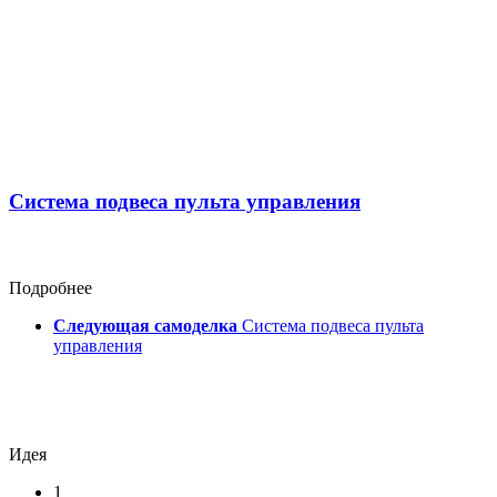
Система подвеса пульта управления
Подробнее
Следующая самоделка
Система подвеса пульта
управления
Идея
1