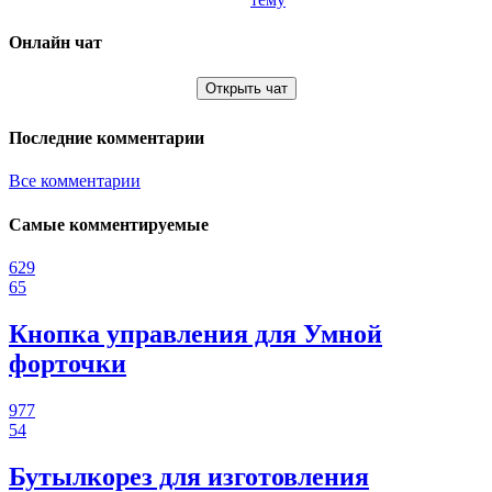
Онлайн чат
Открыть чат
Последние комментарии
Все комментарии
Самые комментируемые
629
65
Кнопка управления для Умной
форточки
977
54
Бутылкорез для изготовления