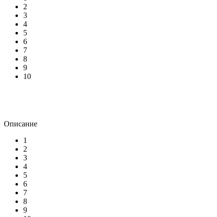
2
3
4
5
6
7
8
9
10
Описание
1
2
3
4
5
6
7
8
9