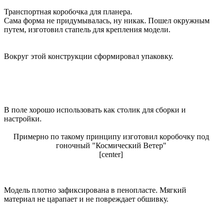
Транспортная коробочка для планера.
Сама форма не придумывалась, ну никак. Пошел окружным
путем, изготовил стапель для крепления модели.
Вокруг этой конструкции сформировал упаковку.
В поле хорошо использовать как столик для сборки и
настройки.
Примерно по такому принципу изготовил коробочку под
гоночный "Космический Ветер"
[center]
Модель плотно зафиксирована в пенопласте. Мягкий
материал не царапает и не повреждает обшивку.