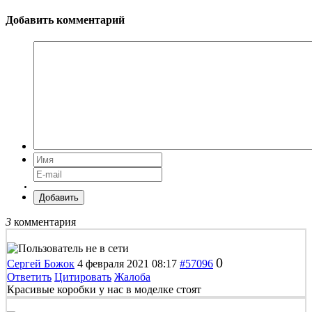
Добавить комментарий
Добавить
3
комментария
0
Сергей Божок
4 февраля 2021 08:17
#57096
Ответить
Цитировать
Жалоба
Красивые коробки у нас в моделке стоят