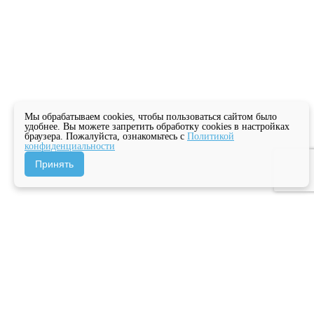
Мы обрабатываем cookies, чтобы пользоваться сайтом было
удобнее. Вы можете запретить обработку cookies в настройках
браузера. Пожалуйста, ознакомьтесь с
Политикой
конфиденциальности
Принять