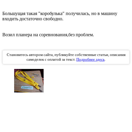
Большущая такая "коробулька" получилась, но в машину
входить достаточно свободно.
Возил планера на соревнования,без проблем.
Становитесь автором сайта, публикуйте собственные статьи, описания
самоделок с оплатой за текст.
Подробнее здесь
.