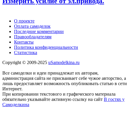
Измерить усилие от эл.привода.
О проекте
Оплата самоделок
Последние комментарии
Правообладателям
Контакты
Политика конфиденциальности
Статистика
Copyright © 2009-2025
uSamodelkina.ru
Все самоделки и идеи принадлежат их авторам,
администрация сайта не присваивает себе чужое авторство, а
лишь предоставляет возможность опубликовать статью в сети
Интернет.
При копировании текстового и графического материала
обязательно указывайте активную ссылку на сайт
В гостях у
Самоделкина