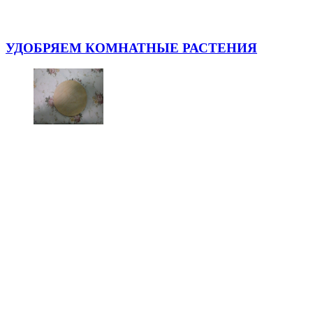
УДОБРЯЕМ КОМНАТНЫЕ РАСТЕНИЯ