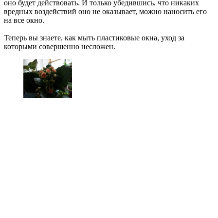
оно будет действовать. И только убедившись, что никаких
вредных воздействий оно не оказывает, можно наносить его
на все окно.
Теперь вы знаете, как мыть пластиковые окна, уход за
которыми совершенно несложен.