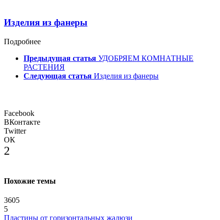
Изделия из фанеры
Подробнее
Предыдущая статья
УДОБРЯЕМ КОМНАТНЫЕ
РАСТЕНИЯ
Следующая статья
Изделия из фанеры
Facebook
ВКонтакте
Twitter
ОК
2
Похожие темы
3605
5
Пластины от горизонтальных жалюзи