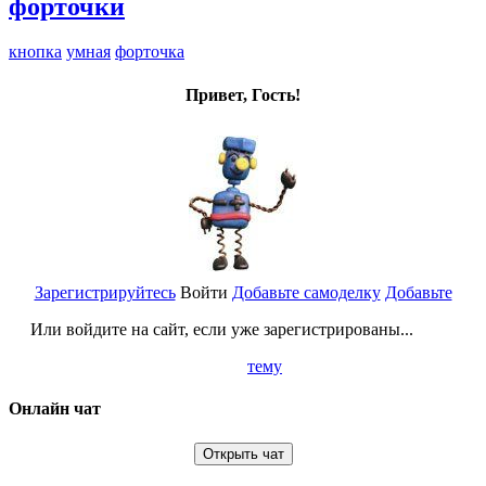
форточки
кнопка
умная
форточка
Привет, Гость!
Зарегистрируйтесь
Войти
Добавьте самоделку
Добавьте
Или войдите на сайт, если уже зарегистрированы...
тему
Онлайн чат
Открыть чат