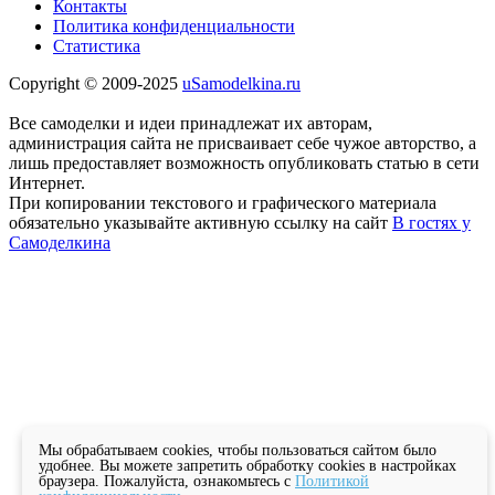
Контакты
Политика конфиденциальности
Статистика
Copyright © 2009-2025
uSamodelkina.ru
Все самоделки и идеи принадлежат их авторам,
администрация сайта не присваивает себе чужое авторство, а
лишь предоставляет возможность опубликовать статью в сети
Интернет.
При копировании текстового и графического материала
обязательно указывайте активную ссылку на сайт
В гостях у
Самоделкина
Мы обрабатываем cookies, чтобы пользоваться сайтом было
удобнее. Вы можете запретить обработку cookies в настройках
браузера. Пожалуйста, ознакомьтесь с
Политикой