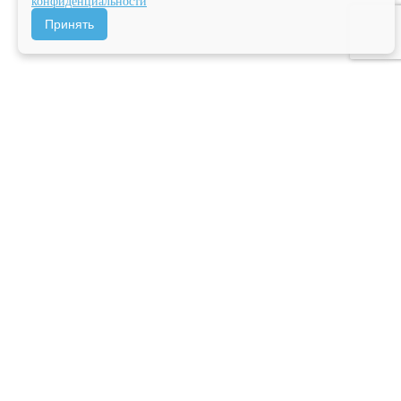
конфиденциальности
Принять