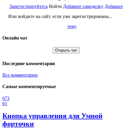
Зарегистрируйтесь
Войти
Добавьте самоделку
Добавьте
Или войдите на сайт, если уже зарегистрированы...
тему
Онлайн чат
Открыть чат
Последние комментарии
Все комментарии
Самые комментируемые
673
65
Кнопка управления для Умной
форточки