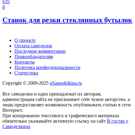
635
8
Станок для резки стеклянных бутылок
О проекте
Оплата самоделок
Последние комментарии
Правообладателям
Контакты
Политика конфиденциальности
Статистика
Copyright © 2009-2025
uSamodelkina.ru
Все самоделки и идеи принадлежат их авторам,
администрация сайта не присваивает себе чужое авторство, а
лишь предоставляет возможность опубликовать статью в сети
Интернет.
При копировании текстового и графического материала
обязательно указывайте активную ссылку на сайт
В гостях у
Самоделкина