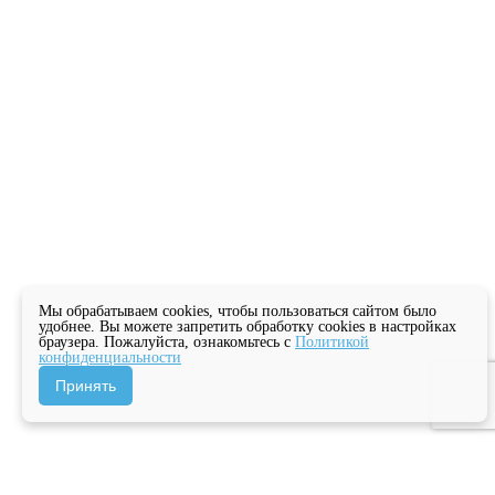
Мы обрабатываем cookies, чтобы пользоваться сайтом было
удобнее. Вы можете запретить обработку cookies в настройках
браузера. Пожалуйста, ознакомьтесь с
Политикой
конфиденциальности
Принять