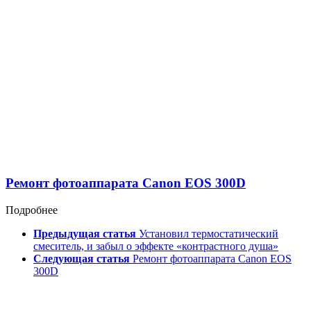
Ремонт фотоаппарата Canon EOS 300D
Подробнее
Предыдущая статья
Установил термостатический
смеситель, и забыл о эффекте «контрастного душа»
Следующая статья
Ремонт фотоаппарата Canon EOS
300D