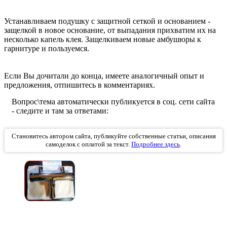
Устанавливаем подушку с защитной сеткой и основанием -
защелкой в новое основание, от выпадания прихватим их на
несколько капель клея. Защелкиваем новые амбушюры к
гарнитуре и пользуемся.
Если Вы дочитали до конца, имеете аналогичный опыт и
предложения, отпишитесь в комментариях.
Вопрос\тема автоматически публикуется в соц. сети сайта
- следите и там за ответами:
Становитесь автором сайта, публикуйте собственные статьи, описания
самоделок с оплатой за текст.
Подробнее здесь
.