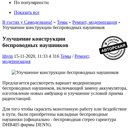
По популярности
Показать все
В гостях у Самоделкина!
»
Темы
»
Ремонт, модернизация
»
Улучшение конструкции беспроводных наушников
Улучшение конструкции
беспроводных наушников
lihvin
15-11-2020, 11:33
4 316
Темы
/
Ремонт,
модернизация
Предлагается рассмотреть вариант модернизации
беспроводных наушников, включающий замену аккумулятора,
изготовление новых амбушюр и улучшение условий приема
радиостанций.
Для того чтобы скрасить монотонную работу или бездействие
в пути, были приобретены накладные беспроводные
наушники (официально - беспроводная стерео гарнитура
DHB405 фирмы DENN).