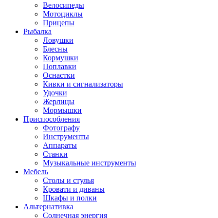
Велосипеды
Мотоциклы
Прицепы
Рыбалка
Ловушки
Блесны
Кормушки
Поплавки
Оснастки
Кивки и сигнализаторы
Удочки
Жерлицы
Мормышки
Приспособления
Фотографу
Инструменты
Аппараты
Станки
Музыкальные инструменты
Мебель
Столы и стулья
Кровати и диваны
Шкафы и полки
Альтернативка
Солнечная энергия