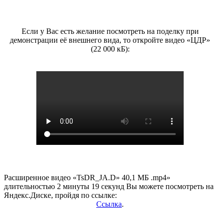
Если у Вас есть желание посмотреть на поделку при
демонстрации её внешнего вида, то откройте видео «ЦДР»
(22 000 кБ):
Расширенное видео «TsDR_JA.D» 40,1 МБ .mp4»
длительностью 2 минуты 19 секунд Вы можете посмотреть на
Яндекс.Диске, пройдя по ссылке:
Ссылка
.