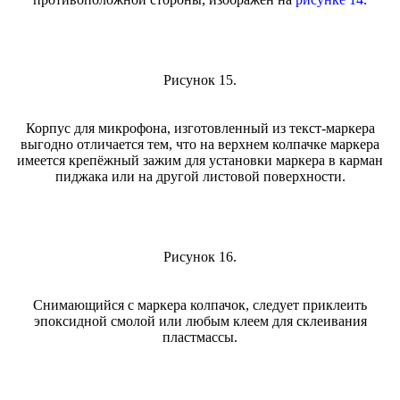
Рисунок 15.
Корпус для микрофона, изготовленный из текст-маркера
выгодно отличается тем, что на верхнем колпачке маркера
имеется крепёжный зажим для установки маркера в карман
пиджака или на другой листовой поверхности.
Рисунок 16.
Снимающийся с маркера колпачок, следует приклеить
эпоксидной смолой или любым клеем для склеивания
пластмассы.