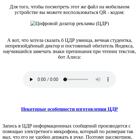
Для того, чтобы посмотреть этот же файл на мобильном
устройстве вы можете воспользоваться QR - кодом:
А вот, что хотела сказать б ЦДР умница, вечная студентка,
непревзойдённый диктор и постоянный обитатель Яндекса,
научившийся замечать знаки препинания при чтении текстов,
бот Алиса:
Некоторые особенности изготовления ЦДР
Запись в ЦДР информационных сообщений производится с
помощью электретного микрофона, который по размерам так
мал, что его не удобно держать в руке. Поэтому рассмотрим,