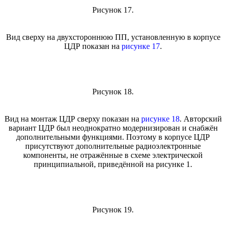
Рисунок 17.
Вид сверху на двухстороннюю ПП, установленную в корпусе
ЦДР показан на
рисунке 17
.
Рисунок 18.
Вид на монтаж ЦДР сверху показан на
рисунке 18
. Авторский
вариант ЦДР был неоднократно модернизирован и снабжён
дополнительными функциями. Поэтому в корпусе ЦДР
присутствуют дополнительные радиоэлектронные
компоненты, не отражённые в схеме электрической
принципиальной, приведённой на рисунке 1.
Рисунок 19.