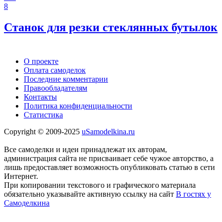
8
Станок для резки стеклянных бутылок
О проекте
Оплата самоделок
Последние комментарии
Правообладателям
Контакты
Политика конфиденциальности
Статистика
Copyright © 2009-2025
uSamodelkina.ru
Все самоделки и идеи принадлежат их авторам,
администрация сайта не присваивает себе чужое авторство, а
лишь предоставляет возможность опубликовать статью в сети
Интернет.
При копировании текстового и графического материала
обязательно указывайте активную ссылку на сайт
В гостях у
Самоделкина