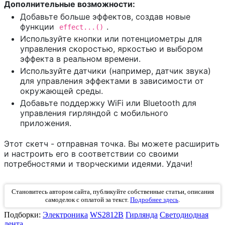
Дополнительные возможности:
Добавьте больше эффектов, создав новые
функции
.
effect...()
Используйте кнопки или потенциометры для
управления скоростью, яркостью и выбором
эффекта в реальном времени.
Используйте датчики (например, датчик звука)
для управления эффектами в зависимости от
окружающей среды.
Добавьте поддержку WiFi или Bluetooth для
управления гирляндой с мобильного
приложения.
Этот скетч - отправная точка. Вы можете расширить
и настроить его в соответствии со своими
потребностями и творческими идеями. Удачи!
Становитесь автором сайта, публикуйте собственные статьи, описания
самоделок с оплатой за текст.
Подробнее здесь
.
Подборки:
Электроника
WS2812B
Гирлянда
Светодиодная
лента