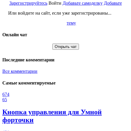
Зарегистрируйтесь
Войти
Добавьте самоделку
Добавьте
Или войдите на сайт, если уже зарегистрированы...
тему
Онлайн чат
Открыть чат
Последние комментарии
Все комментарии
Самые комментируемые
674
65
Кнопка управления для Умной
форточки