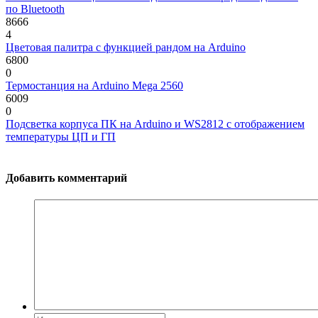
по Bluetooth
8666
4
Цветовая палитра с функцией рандом на Arduino
6800
0
Термостанция на Arduino Mega 2560
6009
0
Подсветка корпуса ПК на Arduino и WS2812 с отображением
температуры ЦП и ГП
Добавить комментарий