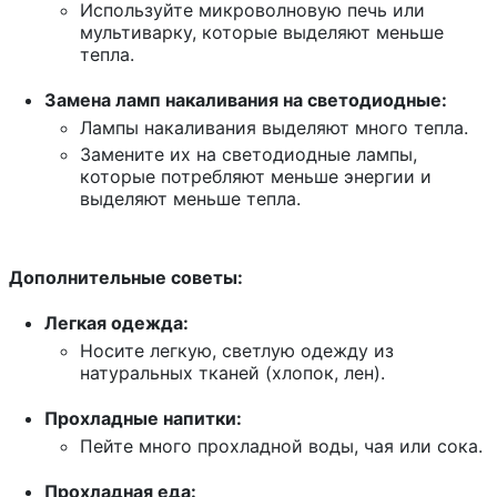
Используйте микроволновую печь или
мультиварку, которые выделяют меньше
тепла.
Замена ламп накаливания на светодиодные:
Лампы накаливания выделяют много тепла.
Замените их на светодиодные лампы,
которые потребляют меньше энергии и
выделяют меньше тепла.
Дополнительные советы:
Легкая одежда:
Носите легкую, светлую одежду из
натуральных тканей (хлопок, лен).
Прохладные напитки:
Пейте много прохладной воды, чая или сока.
Прохладная еда: