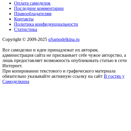
Оплата самоделок
Последние комментарии
Правообладателям
Контакты
Политика конфиденциальности
Статистика
Copyright © 2009-2025
uSamodelkina.ru
Все самоделки и идеи принадлежат их авторам,
администрация сайта не присваивает себе чужое авторство, а
лишь предоставляет возможность опубликовать статью в сети
Интернет.
При копировании текстового и графического материала
обязательно указывайте активную ссылку на сайт
В гостях у
Самоделкина