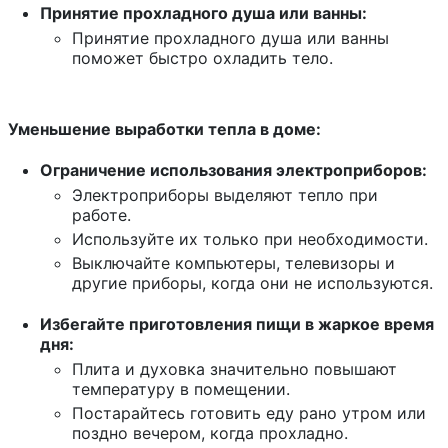
Принятие прохладного душа или ванны:
Принятие прохладного душа или ванны
поможет быстро охладить тело.
Уменьшение выработки тепла в доме:
Ограничение использования электроприборов:
Электроприборы выделяют тепло при
работе.
Используйте их только при необходимости.
Выключайте компьютеры, телевизоры и
другие приборы, когда они не используются.
Избегайте приготовления пищи в жаркое время
дня:
Плита и духовка значительно повышают
температуру в помещении.
Постарайтесь готовить еду рано утром или
поздно вечером, когда прохладно.