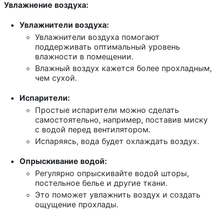
Увлажнение воздуха:
Увлажнители воздуха:
Увлажнители воздуха помогают
поддерживать оптимальный уровень
влажности в помещении.
Влажный воздух кажется более прохладным,
чем сухой.
Испарители:
Простые испарители можно сделать
самостоятельно, например, поставив миску
с водой перед вентилятором.
Испаряясь, вода будет охлаждать воздух.
Опрыскивание водой:
Регулярно опрыскивайте водой шторы,
постельное белье и другие ткани.
Это поможет увлажнить воздух и создать
ощущение прохлады.