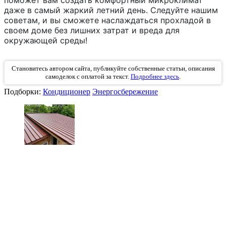
даже в самый жаркий летний день. Следуйте нашим
советам, и вы сможете наслаждаться прохладой в
своем доме без лишних затрат и вреда для
окружающей среды!
Становитесь автором сайта, публикуйте собственные статьи, описания
самоделок с оплатой за текст.
Подробнее здесь
.
Подборки:
Кондиционер
Энергосбережение