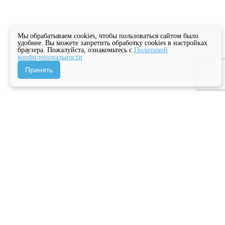
Мы обрабатываем cookies, чтобы пользоваться сайтом было
удобнее. Вы можете запретить обработку cookies в настройках
браузера. Пожалуйста, ознакомьтесь с
Политикой
конфиденциальности
Принять