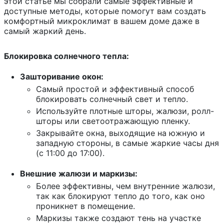
этой статье мы собрали самые эффективные и
доступные методы, которые помогут вам создать
комфортный микроклимат в вашем доме даже в
самый жаркий день.
Блокировка солнечного тепла:
Зашторивание окон:
Самый простой и эффективный способ
блокировать солнечный свет и тепло.
Используйте плотные шторы, жалюзи, ролл-
шторы или светоотражающую пленку.
Закрывайте окна, выходящие на южную и
западную стороны, в самые жаркие часы дня
(с 11:00 до 17:00).
Внешние жалюзи и маркизы:
Более эффективны, чем внутренние жалюзи,
так как блокируют тепло до того, как оно
проникнет в помещение.
Маркизы также создают тень на участке