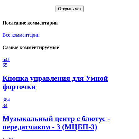
Открыть чат
Последние комментарии
Все комментарии
Самые комментируемые
641
65
Кнопка управления для Умной
форточки
384
34
Музыкальный центр с блютус -
передатчиком - 3 (МЦБП-3)