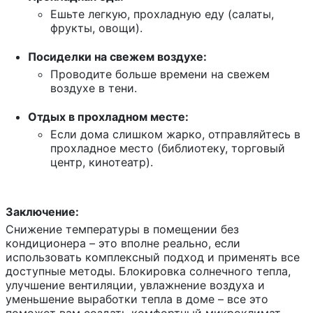
Ешьте легкую, прохладную еду (салаты,
фрукты, овощи).
Посиделки на свежем воздухе:
Проводите больше времени на свежем
воздухе в тени.
Отдых в прохладном месте:
Если дома слишком жарко, отправляйтесь в
прохладное место (библиотеку, торговый
центр, кинотеатр).
Заключение:
Снижение температуры в помещении без
кондиционера – это вполне реально, если
использовать комплексный подход и применять все
доступные методы. Блокировка солнечного тепла,
улучшение вентиляции, увлажнение воздуха и
уменьшение выработки тепла в доме – все это
поможет вам создать комфортный микроклимат