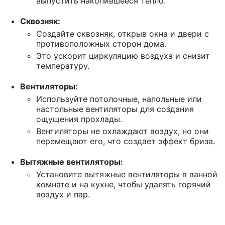
выпустить накопившееся тепло.
Сквозняк:
Создайте сквозняк, открыв окна и двери с
противоположных сторон дома.
Это ускорит циркуляцию воздуха и снизит
температуру.
Вентиляторы:
Используйте потолочные, напольные или
настольные вентиляторы для создания
ощущения прохлады.
Вентиляторы не охлаждают воздух, но они
перемещают его, что создает эффект бриза.
Вытяжные вентиляторы:
Установите вытяжные вентиляторы в ванной
комнате и на кухне, чтобы удалять горячий
воздух и пар.