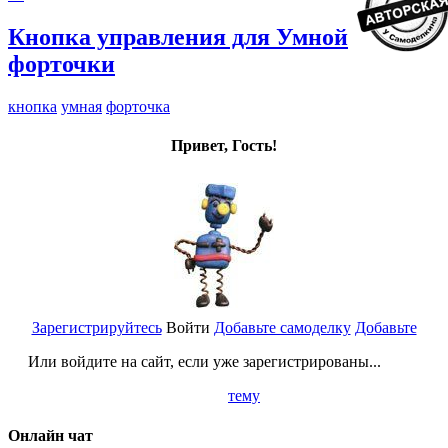
Кнопка управления для Умной
форточки
кнопка
умная
форточка
Привет, Гость!
Зарегистрируйтесь
Войти
Добавьте самоделку
Добавьте
Или войдите на сайт, если уже зарегистрированы...
тему
Онлайн чат