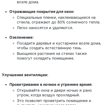
возле дома.
Отражающие покрытия для окон:
Специальные пленки, наклеивающиеся на
стекла, отражают до 80% солнечного тепла.
Легко наносятся и удаляются.
Озеленение:
Посадите деревья и кустарники возле дома,
чтобы создать естественную тень.
Вьющиеся растения на стенах также
помогут охладить помещение.
Улучшение вентиляции:
Проветривание в ночное и утреннее время:
Открывайте окна и двери ночью и рано
утром, когда воздух прохладный.
Это позволит проветрить помещение и