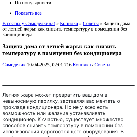
По популярности
Показать все
В гостях у Самоделкина!
»
Копилка
»
Советы
» Защита дома
от летней жары: как снизить температуру в помещении без
кондиционера
Защита дома от летней жары: как снизить
температуру в помещении без кондиционера
Самоделик
10-04-2025, 02:01
716
Копилка
/
Советы
Летняя жара может превратить ваш дом в
невыносимую парилку, заставляя вас мечтать о
прохладе кондиционера. Но не у всех есть
возможность или желание устанавливать
кондиционер. К счастью, существует множество
способов снизить температуру в помещении без
использования дорогостоящего оборудования. В