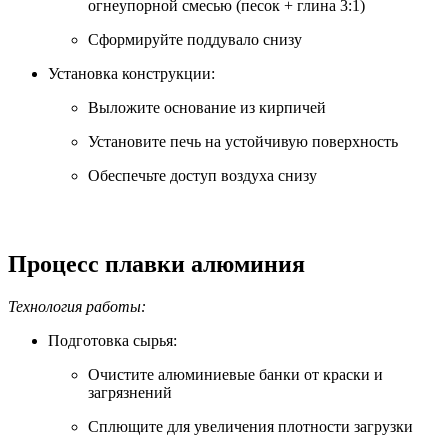
огнеупорной смесью (песок + глина 3:1)
Сформируйте поддувало снизу
Установка конструкции:
Выложите основание из кирпичей
Установите печь на устойчивую поверхность
Обеспечьте доступ воздуха снизу
Процесс плавки алюминия
Технология работы:
Подготовка сырья:
Очистите алюминиевые банки от краски и
загрязнений
Сплющите для увеличения плотности загрузки