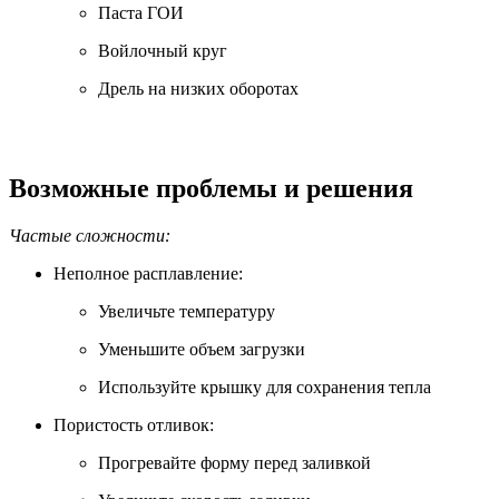
Паста ГОИ
Войлочный круг
Дрель на низких оборотах
Возможные проблемы и решения
Частые сложности:
Неполное расплавление:
Увеличьте температуру
Уменьшите объем загрузки
Используйте крышку для сохранения тепла
Пористость отливок:
Прогревайте форму перед заливкой