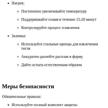
Нагрев:
Постепенно увеличивайте температуру
Поддерживайте пламя в течение 15-20 минут
Контролируйте процесс плавления
Заливка:
Используйте стальные щипцы для извлечения
тигля
Аккуратно разлейте расплав в форму
Дайте остыть естественным образом
Меры безопасности
Обязательные правила:
Используйте полный комплект защиты: