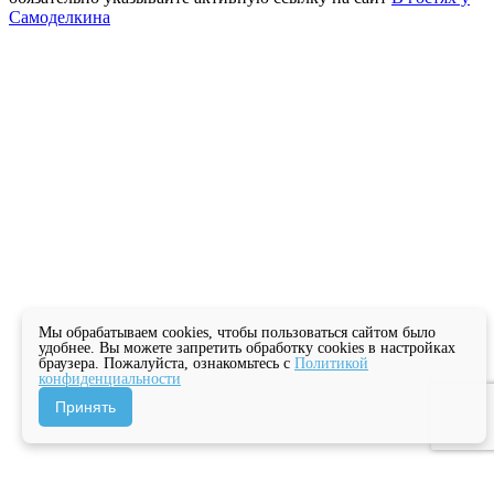
Самоделкина
Мы обрабатываем cookies, чтобы пользоваться сайтом было
удобнее. Вы можете запретить обработку cookies в настройках
браузера. Пожалуйста, ознакомьтесь с
Политикой
конфиденциальности
Принять