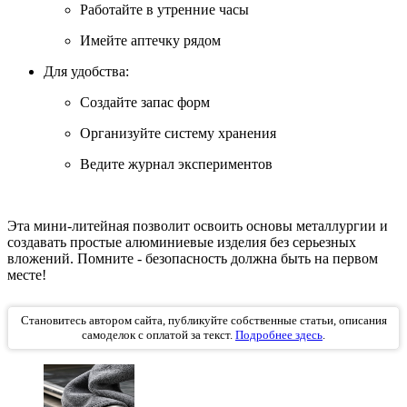
Работайте в утренние часы
Имейте аптечку рядом
Для удобства:
Создайте запас форм
Организуйте систему хранения
Ведите журнал экспериментов
Эта мини-литейная позволит освоить основы металлургии и
создавать простые алюминиевые изделия без серьезных
вложений. Помните - безопасность должна быть на первом
месте!
Становитесь автором сайта, публикуйте собственные статьи, описания
самоделок с оплатой за текст.
Подробнее здесь
.