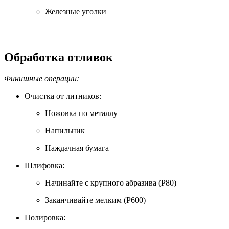
Железные уголки
Обработка отливок
Финишные операции:
Очистка от литников:
Ножовка по металлу
Напильник
Наждачная бумага
Шлифовка:
Начинайте с крупного абразива (Р80)
Заканчивайте мелким (Р600)
Полировка: