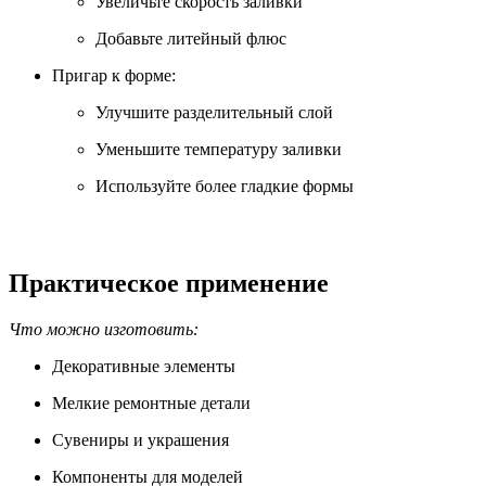
Увеличьте скорость заливки
Добавьте литейный флюс
Пригар к форме:
Улучшите разделительный слой
Уменьшите температуру заливки
Используйте более гладкие формы
Практическое применение
Что можно изготовить:
Декоративные элементы
Мелкие ремонтные детали
Сувениры и украшения
Компоненты для моделей