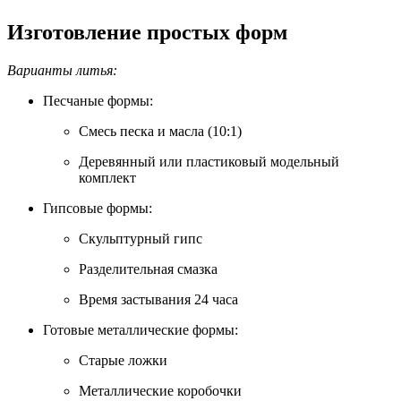
Изготовление простых форм
Варианты литья:
Песчаные формы:
Смесь песка и масла (10:1)
Деревянный или пластиковый модельный
комплект
Гипсовые формы:
Скульптурный гипс
Разделительная смазка
Время застывания 24 часа
Готовые металлические формы:
Старые ложки
Металлические коробочки