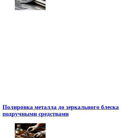
Полировка металла до зеркального блеска
подручными средствами