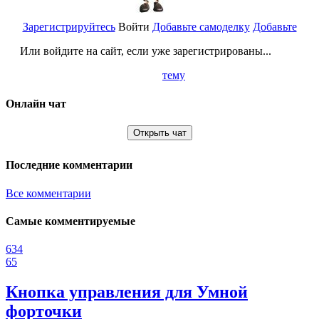
Зарегистрируйтесь
Войти
Добавьте самоделку
Добавьте
Или войдите на сайт, если уже зарегистрированы...
тему
Онлайн чат
Открыть чат
Последние комментарии
Все комментарии
Самые комментируемые
634
65
Кнопка управления для Умной
форточки