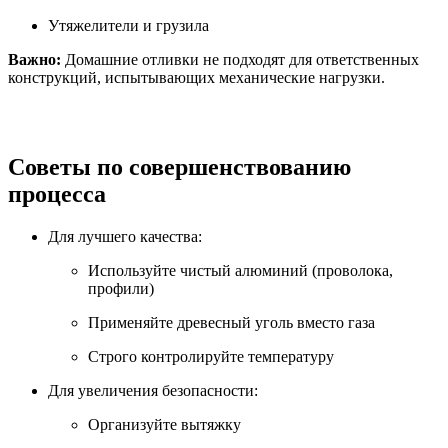
Утяжелители и грузила
Важно:
Домашние отливки не подходят для ответственных
конструкций, испытывающих механические нагрузки.
Советы по совершенствованию
процесса
Для лучшего качества:
Используйте чистый алюминий (проволока,
профили)
Применяйте древесный уголь вместо газа
Строго контролируйте температуру
Для увеличения безопасности:
Организуйте вытяжку