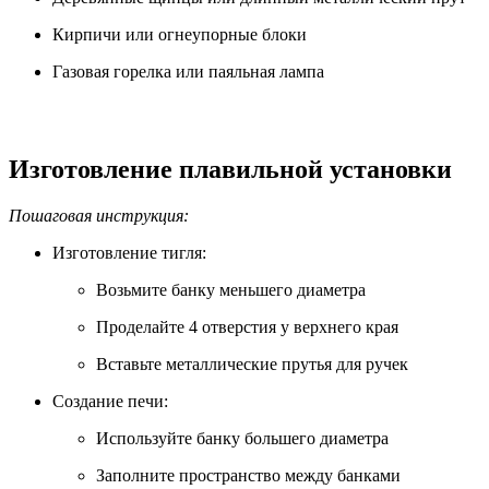
Кирпичи или огнеупорные блоки
Газовая горелка или паяльная лампа
Изготовление плавильной установки
Пошаговая инструкция:
Изготовление тигля:
Возьмите банку меньшего диаметра
Проделайте 4 отверстия у верхнего края
Вставьте металлические прутья для ручек
Создание печи:
Используйте банку большего диаметра
Заполните пространство между банками