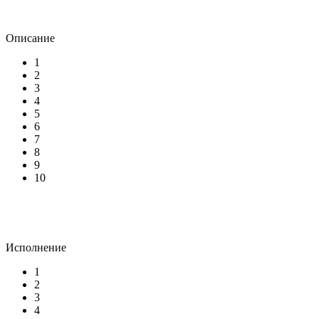
Описание
1
2
3
4
5
6
7
8
9
10
Исполнение
1
2
3
4