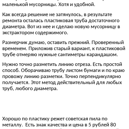
маленькой мусорницы. Хотя и удобной.
Как всегда решение не затянулось, в результате
ремонта осталась пластиковая труба достаточного
диаметра. Вот из нее и сделаю новую мусорницу в
экстрактором содержимого.
Размерчик думаю, оставить прежний. Проверенный
временем. Приложив старый вариант, к пластиковой
трубе отмеряю нужные сантиметры карандашом.
Нужно точно разметить линию отреза. Есть простой
способ. Оборачиваю трубу листом бумаги и по краю
провожу линию разметки. Точно перпендикулярно
получается. Этот метод действительный для любых
труб, любого диаметра.
Хорошо по пластику режет советская пила по
металлу. Есть знак качества и цена в 5 рублей 80