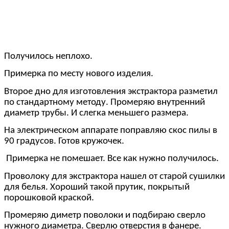
Получилось неплохо.
Примерка по месту нового изделия.
Второе дно для изготовления экстрактора разметил
по стандартному методу. Промеряю внутренний
диаметр трубы. И слегка меньшего размера.
На электрическом аппарате поправляю скос пилы в
90 градусов. Готов кружочек.
Примерка не помешает. Все как нужно получилось.
Проволоку для экстрактора нашел от старой сушилки
для белья. Хороший такой прутик, покрытый
порошковой краской.
Промеряю диметр поволоки и подбираю сверло
нужного диаметра. Сверлю отверстия в фанере.