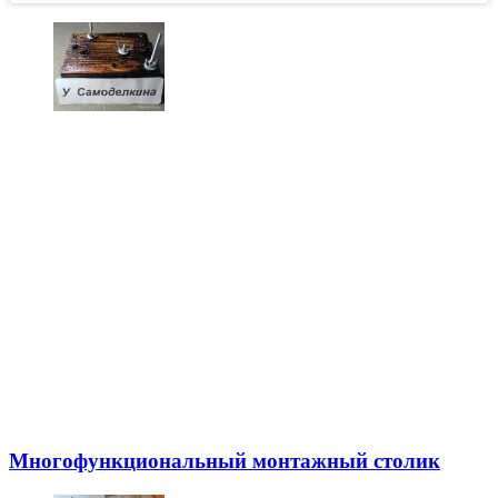
Многофункциональный монтажный столик