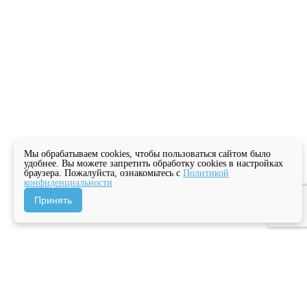
Мы обрабатываем cookies, чтобы пользоваться сайтом было
удобнее. Вы можете запретить обработку cookies в настройках
браузера. Пожалуйста, ознакомьтесь с
Политикой
конфиденциальности
Принять