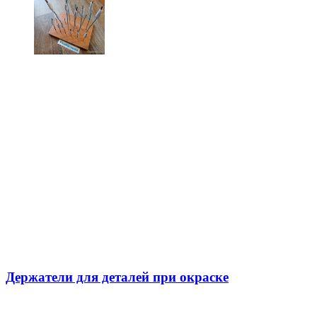
Держатели для деталей при окраске