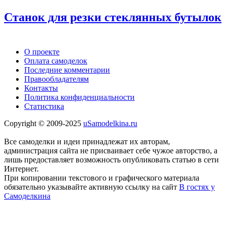
Станок для резки стеклянных бутылок
О проекте
Оплата самоделок
Последние комментарии
Правообладателям
Контакты
Политика конфиденциальности
Статистика
Copyright © 2009-2025
uSamodelkina.ru
Все самоделки и идеи принадлежат их авторам,
администрация сайта не присваивает себе чужое авторство, а
лишь предоставляет возможность опубликовать статью в сети
Интернет.
При копировании текстового и графического материала
обязательно указывайте активную ссылку на сайт
В гостях у
Самоделкина