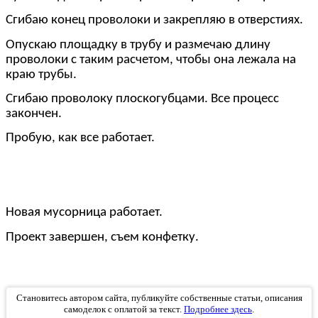
Сгибаю конец проволоки и закрепляю в отверстиях.
Опускаю площадку в трубу и размечаю длину
проволоки с таким расчетом, чтобы она лежала на
краю трубы.
Сгибаю проволоку плоскогубцами. Все процесс
закончен.
Пробую, как все работает.
Новая мусорница работает.
Проект завершен, съем конфетку.
Становитесь автором сайта, публикуйте собственные статьи, описания
самоделок с оплатой за текст.
Подробнее здесь
.