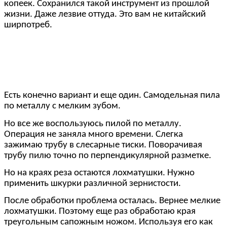
копеек. Сохранился такой инструмент из прошлой
жизни. Даже лезвие оттуда. Это вам не китайский
ширпотреб.
Есть конечно вариант и еще один. Самодельная пила
по металлу с мелким зубом.
Но все же воспользуюсь пилой по металлу.
Операция не заняла много времени. Слегка
зажимаю трубу в слесарные тиски. Поворачивая
трубу пилю точно по перпендикулярной разметке.
Но на краях реза остаются лохматушки. Нужно
применить шкурки различной зернистости.
После обработки проблема осталась. Вернее мелкие
лохматушки. Поэтому еще раз обработаю края
треугольным сапожным ножом. Используя его как