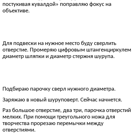
постукивая кувалдой» поправляю фокус на
объективе.
Для подвески на нужное место буду сверлить
отверстие. Промеряю цифровым штангенциркулем
диаметр шляпки и диаметр стержня шурупа.
Подбираю парочку сверл нужного диаметра.
Заряжаю в новый шуруповерт. Сейчас начнется.
Раз большое отверстие, два три, парочка отверстий
мелких. При помощи треугольного ножа для
творчества прорезаю перемычки между
отверстиями.