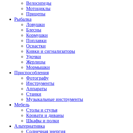
Велосипеды
Мотоциклы
Прицепы
Рыбалка
Ловушки
Блесны
Кормушки
Поплавки
Оснастки
Кивки и сигнализаторы
Удочки
Жерлицы
Мормышки
Приспособления
Фотографу
Инструменты
Аппараты
Станки
Музыкальные инструменты
Мебель
Столы и стулья
Кровати и диваны
Шкафы и полки
Альтернативка
Солнечная энергия