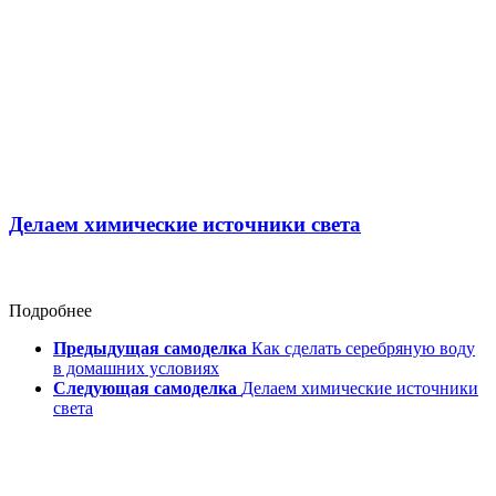
Делаем химические источники света
Подробнее
Предыдущая самоделка
Как сделать серебряную воду
в домашних условиях
Следующая самоделка
Делаем химические источники
света