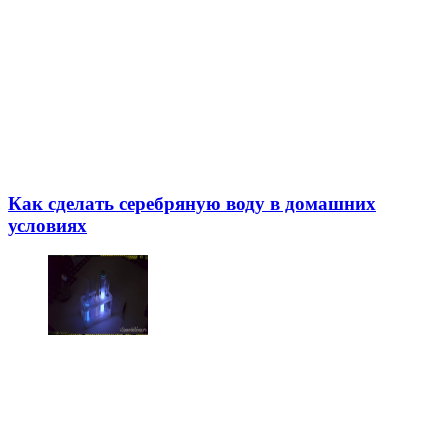
Как сделать серебряную воду в домашних
условиях