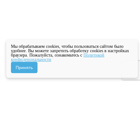
Мы обрабатываем cookies, чтобы пользоваться сайтом было
удобнее. Вы можете запретить обработку cookies в настройках
браузера. Пожалуйста, ознакомьтесь с
Политикой
конфиденциальности
Принять