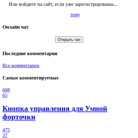
Или войдите на сайт, если уже зарегистрированы...
тему
Онлайн чат
Открыть чат
Последние комментарии
Все комментарии
Самые комментируемые
668
65
Кнопка управления для Умной
форточки
475
37