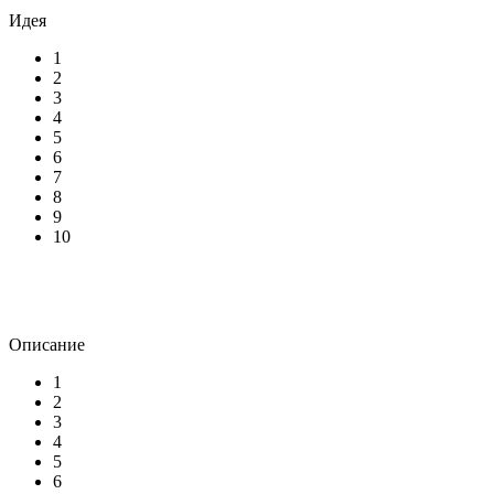
Идея
1
2
3
4
5
6
7
8
9
10
Описание
1
2
3
4
5
6