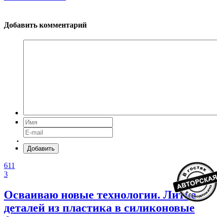
Добавить комментарий
Добавить
611
3
Осваиваю новые технологии. Литье
деталей из пластика в силиконовые