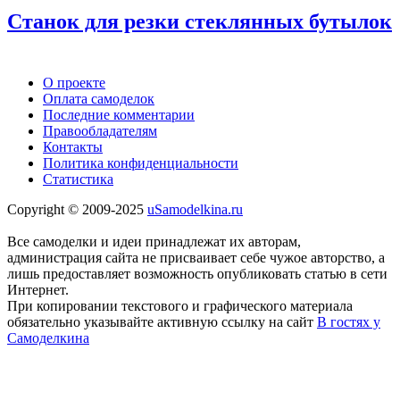
Станок для резки стеклянных бутылок
О проекте
Оплата самоделок
Последние комментарии
Правообладателям
Контакты
Политика конфиденциальности
Статистика
Copyright © 2009-2025
uSamodelkina.ru
Все самоделки и идеи принадлежат их авторам,
администрация сайта не присваивает себе чужое авторство, а
лишь предоставляет возможность опубликовать статью в сети
Интернет.
При копировании текстового и графического материала
обязательно указывайте активную ссылку на сайт
В гостях у
Самоделкина