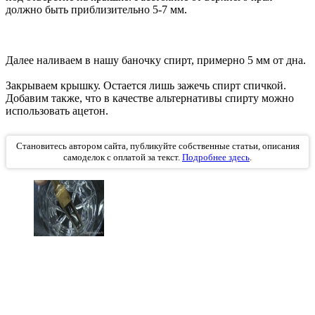
должно быть приблизительно 5-7 мм.
Далее наливаем в нашу баночку спирт, примерно 5 мм от дна.
Закрываем крышку. Остается лишь зажечь спирт спичкой.
Добавим также, что в качестве альтернативы спирту можно
использовать ацетон.
Становитесь автором сайта, публикуйте собственные статьи, описания
самоделок с оплатой за текст.
Подробнее здесь
.