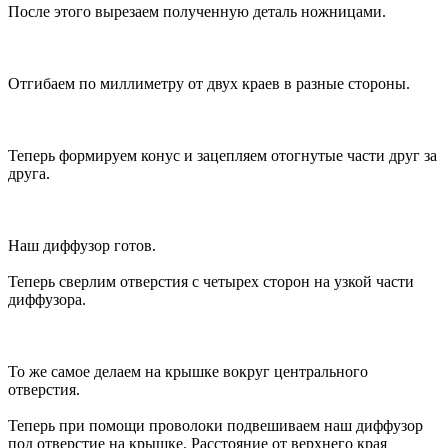
После этого вырезаем полученную деталь ножницами.
Отгибаем по миллиметру от двух краев в разные стороны.
Теперь формируем конус и зацепляем отогнутые части друг за
друга.
Наш диффузор готов.
Теперь сверлим отверстия с четырех сторон на узкой части
диффузора.
То же самое делаем на крышке вокруг центрального
отверстия.
Теперь при помощи проволоки подвешиваем наш диффузор
под отверстие на крышке. Расстояние от верхнего края