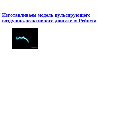
Изготавливаем модель пульсирующего
воздушно-реактивного двигателя Рейнста