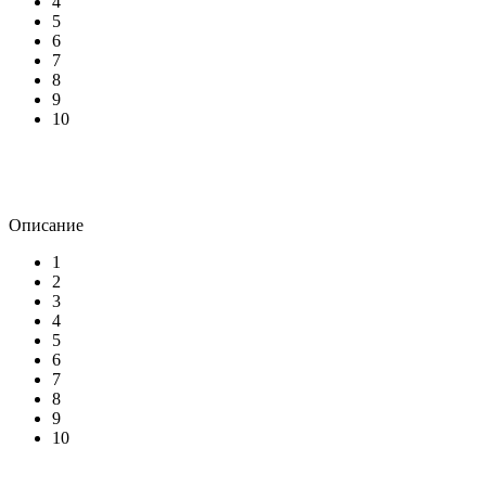
4
5
6
7
8
9
10
Описание
1
2
3
4
5
6
7
8
9
10