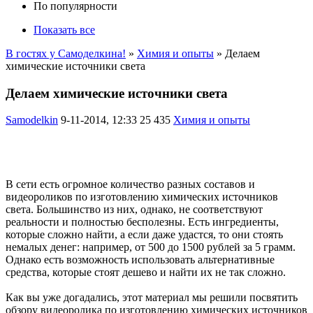
По популярности
Показать все
В гостях у Самоделкина!
»
Химия и опыты
» Делаем
химические источники света
Делаем химические источники света
Samodelkin
9-11-2014, 12:33
25 435
Химия и опыты
В сети есть огромное количество разных составов и
видеороликов по изготовлению химических источников
света. Большинство из них, однако, не соответствуют
реальности и полностью бесполезны. Есть ингредиенты,
которые сложно найти, а если даже удастся, то они стоять
немалых денег: например, от 500 до 1500 рублей за 5 грамм.
Однако есть возможность использовать альтернативные
средства, которые стоят дешево и найти их не так сложно.
Как вы уже догадались, этот материал мы решили посвятить
обзору видеоролика по изготовлению химических источников