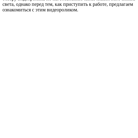
света, однако перед тем, как приступить к работе, предлагаем
ознакомиться с этим видеороликом.