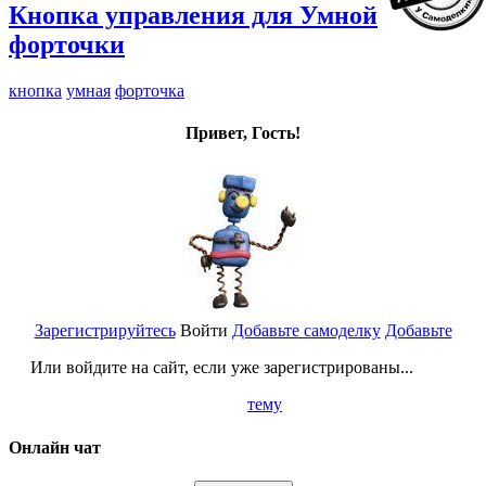
Кнопка управления для Умной
форточки
кнопка
умная
форточка
Привет, Гость!
Зарегистрируйтесь
Войти
Добавьте самоделку
Добавьте
Или войдите на сайт, если уже зарегистрированы...
тему
Онлайн чат