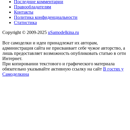
Последние комментарии
Правообладателям
Контакты
Политика конфиденциальности
Статистика
Copyright © 2009-2025
uSamodelkina.ru
Все самоделки и идеи принадлежат их авторам,
администрация сайта не присваивает себе чужое авторство, а
лишь предоставляет возможность опубликовать статью в сети
Интернет.
При копировании текстового и графического материала
обязательно указывайте активную ссылку на сайт
В гостях у
Самоделкина