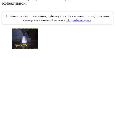
эффективной.
Становитесь автором сайта, публикуйте собственные статьи, описания
самоделок с оплатой за текст.
Подробнее здесь
.