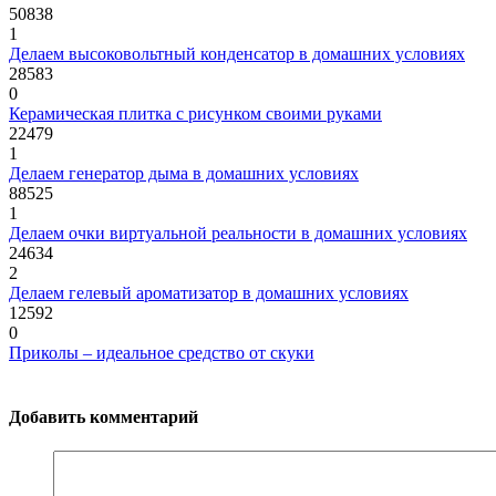
50838
1
Делаем высоковольтный конденсатор в домашних условиях
28583
0
Керамическая плитка с рисунком своими руками
22479
1
Делаем генератор дыма в домашних условиях
88525
1
Делаем очки виртуальной реальности в домашних условиях
24634
2
Делаем гелевый ароматизатор в домашних условиях
12592
0
Приколы – идеальное средство от скуки
Добавить комментарий