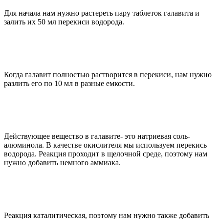
Для начала нам нужно растереть пару таблеток галавита и
залить их 50 мл перекиси водорода.
Когда галавит полностью растворится в перекиси, нам нужно
разлить его по 10 мл в разные емкости.
Действующее вещество в галавите- это натриевая соль-
алюминола. В качестве окислителя мы используем перекись
водорода. Реакция проходит в щелочной среде, поэтому нам
нужно добавить немного аммиака.
Реакция каталитическая, поэтому нам нужно также добавить