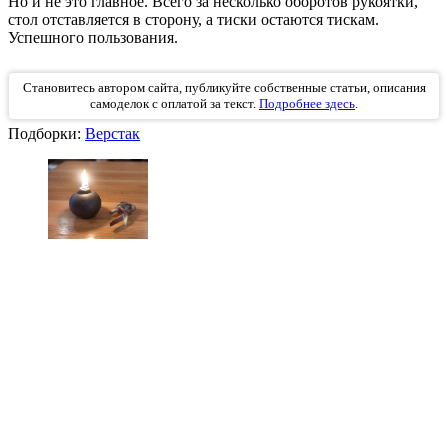
Но и не это главное. Всего за несколько оборотов рукоятки,
стол отставляется в сторону, а тиски остаются тискам.
Успешного пользования.
Становитесь автором сайта, публикуйте собственные статьи, описания
самоделок с оплатой за текст.
Подробнее здесь
.
Подборки:
Верстак