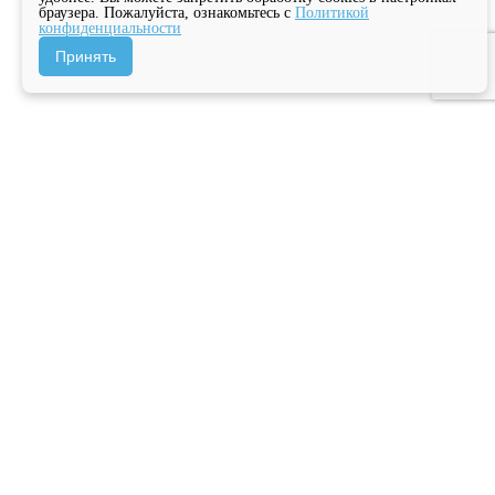
браузера. Пожалуйста, ознакомьтесь с
Политикой
конфиденциальности
Принять