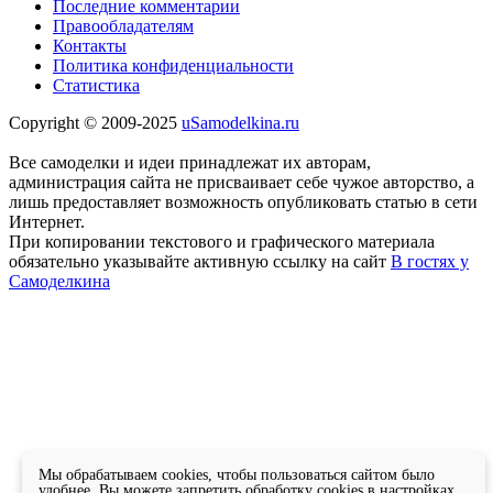
Последние комментарии
Правообладателям
Контакты
Политика конфиденциальности
Статистика
Copyright © 2009-2025
uSamodelkina.ru
Все самоделки и идеи принадлежат их авторам,
администрация сайта не присваивает себе чужое авторство, а
лишь предоставляет возможность опубликовать статью в сети
Интернет.
При копировании текстового и графического материала
обязательно указывайте активную ссылку на сайт
В гостях у
Самоделкина
Мы обрабатываем cookies, чтобы пользоваться сайтом было
удобнее. Вы можете запретить обработку cookies в настройках