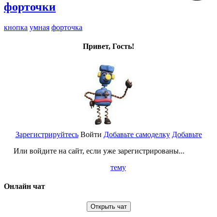
форточки
кнопка
умная
форточка
Привет, Гость!
Зарегистрируйтесь
Войти
Добавьте самоделку
Добавьте
Или войдите на сайт, если уже зарегистрированы...
тему
Онлайн чат
Открыть чат