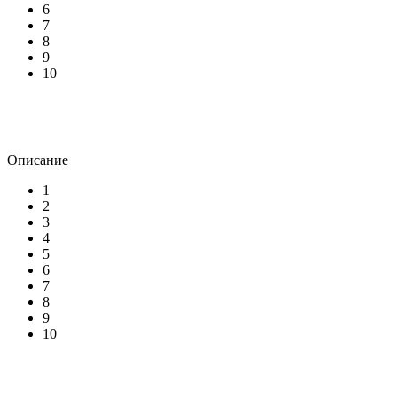
6
7
8
9
10
Описание
1
2
3
4
5
6
7
8
9
10