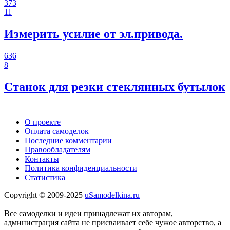
373
11
Измерить усилие от эл.привода.
636
8
Станок для резки стеклянных бутылок
О проекте
Оплата самоделок
Последние комментарии
Правообладателям
Контакты
Политика конфиденциальности
Статистика
Copyright © 2009-2025
uSamodelkina.ru
Все самоделки и идеи принадлежат их авторам,
администрация сайта не присваивает себе чужое авторство, а