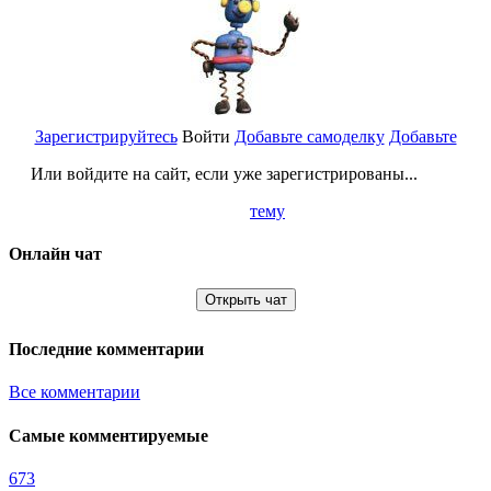
Зарегистрируйтесь
Войти
Добавьте самоделку
Добавьте
Или войдите на сайт, если уже зарегистрированы...
тему
Онлайн чат
Открыть чат
Последние комментарии
Все комментарии
Самые комментируемые
673