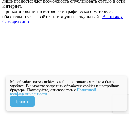
лишь предоставляет возможность опубликовать статью в сети
Интернет.
При копировании текстового и графического материала
обязательно указывайте активную ссылку на сайт
В гостях у
Самоделкина
Мы обрабатываем cookies, чтобы пользоваться сайтом было
удобнее. Вы можете запретить обработку cookies в настройках
браузера. Пожалуйста, ознакомьтесь с
Политикой
конфиденциальности
Принять