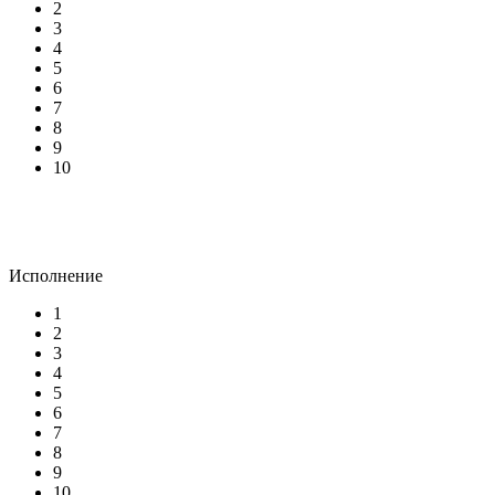
2
3
4
5
6
7
8
9
10
Исполнение
1
2
3
4
5
6
7
8
9
10