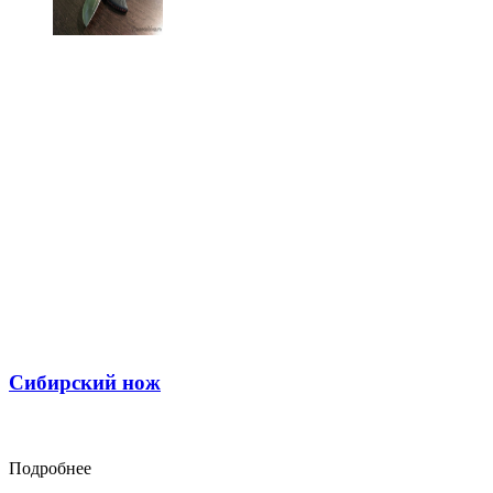
Сибирский нож
Подробнее