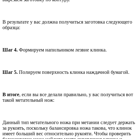
В результате у вас должна получиться заготовка следующего
образца:
Шаг 4.
Формируем напильником лезвие клинка.
Шаг 5.
Полируем поверхность клинка наждачной бумагой.
В итоге
, если вы все делали правильно, у вас получиться вот
такой метательный нож:
Данный тип метательного ножа при метании следует держать
за рукоять, поскольку балансировка ножа такова, что клинок
имеет больший вес относительно рукояти. Чтобы проверить