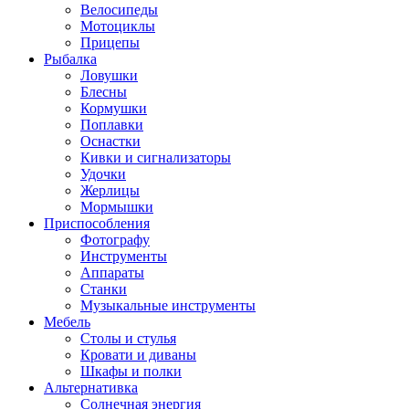
Велосипеды
Мотоциклы
Прицепы
Рыбалка
Ловушки
Блесны
Кормушки
Поплавки
Оснастки
Кивки и сигнализаторы
Удочки
Жерлицы
Мормышки
Приспособления
Фотографу
Инструменты
Аппараты
Станки
Музыкальные инструменты
Мебель
Столы и стулья
Кровати и диваны
Шкафы и полки
Альтернативка
Солнечная энергия