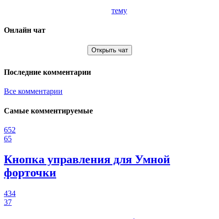
тему
Онлайн чат
Открыть чат
Последние комментарии
Все комментарии
Самые комментируемые
652
65
Кнопка управления для Умной
форточки
434
37