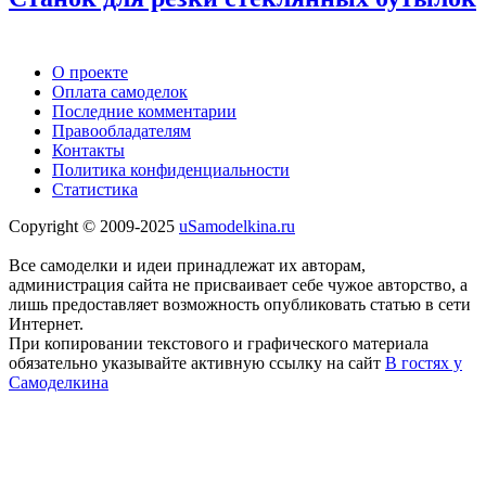
О проекте
Оплата самоделок
Последние комментарии
Правообладателям
Контакты
Политика конфиденциальности
Статистика
Copyright © 2009-2025
uSamodelkina.ru
Все самоделки и идеи принадлежат их авторам,
администрация сайта не присваивает себе чужое авторство, а
лишь предоставляет возможность опубликовать статью в сети
Интернет.
При копировании текстового и графического материала
обязательно указывайте активную ссылку на сайт
В гостях у
Самоделкина