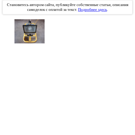
Становитесь автором сайта, публикуйте собственные статьи, описания
самоделок с оплатой за текст.
Подробнее здесь
.