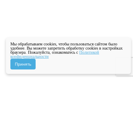
Мы обрабатываем cookies, чтобы пользоваться сайтом было
удобнее. Вы можете запретить обработку cookies в настройках
браузера. Пожалуйста, ознакомьтесь с
Политикой
конфиденциальности
Принять