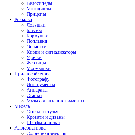
Велосипеды
Мотоциклы
Прицепы
Рыбалка
Ловушки
Блесны
Кормушки
Поплавки
Оснастки
Кивки и сигнализаторы
Удочки
Жерлицы
Мормышки
Приспособления
Фотографу
Инструменты
Аппараты
Станки
Музыкальные инструменты
Мебель
Столы и стулья
Кровати и диваны
Шкафы и полки
Альтернативка
Солнечная энергия