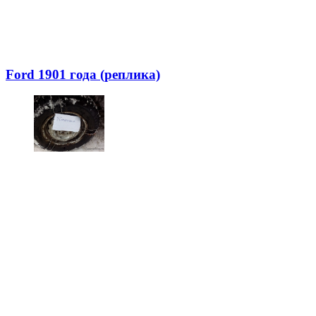
Ford 1901 года (реплика)