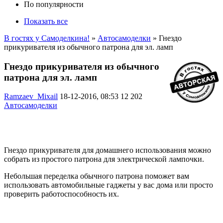
По популярности
Показать все
В гостях у Самоделкина!
»
Автосамоделки
» Гнездо
прикуривателя из обычного патрона для эл. ламп
Гнездо прикуривателя из обычного
патрона для эл. ламп
Ramzaev_Mixail
18-12-2016, 08:53
12 202
Автосамоделки
Гнездо прикуривателя для домашнего использования можно
собрать из простого патрона для электрической лампочки.
Небольшая переделка обычного патрона поможет вам
использовать автомобильные гаджеты у вас дома или просто
проверить работоспособность их.