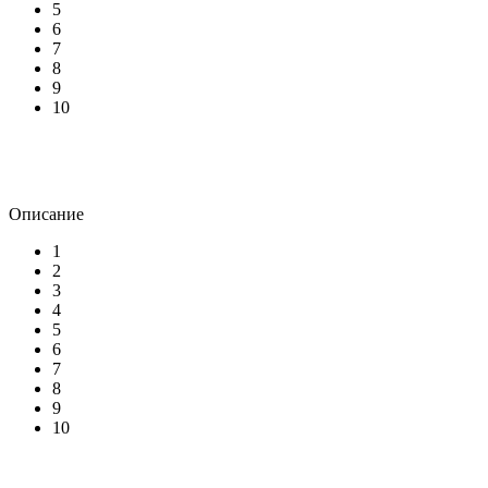
5
6
7
8
9
10
Описание
1
2
3
4
5
6
7
8
9
10