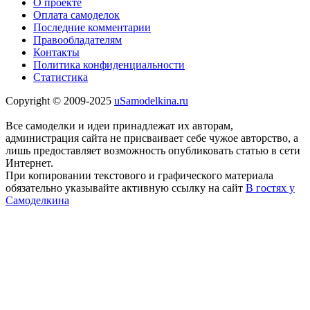
О проекте
Оплата самоделок
Последние комментарии
Правообладателям
Контакты
Политика конфиденциальности
Статистика
Copyright © 2009-2025
uSamodelkina.ru
Все самоделки и идеи принадлежат их авторам,
администрация сайта не присваивает себе чужое авторство, а
лишь предоставляет возможность опубликовать статью в сети
Интернет.
При копировании текстового и графического материала
обязательно указывайте активную ссылку на сайт
В гостях у
Самоделкина