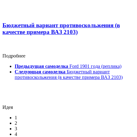
Бюджетный вариант противоскольжения (в
качестве примера ВАЗ 2103)
Подробнее
Предыдущая самоделка
Ford 1901 года (реплика)
Следующая самоделка
Бюджетный вариант
противоскольжения (в качестве примера ВАЗ 2103)
Идея
1
2
3
4