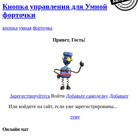
Кнопка управления для Умной
форточки
кнопка
умная
форточка
Привет, Гость!
Зарегистрируйтесь
Войти
Добавьте самоделку
Добавьте
Или войдите на сайт, если уже зарегистрированы...
тему
Онлайн чат