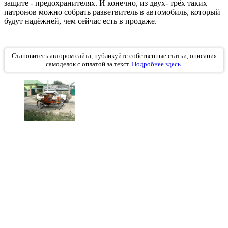
защите - предохранителях. И конечно, из двух- трёх таких
патронов можно собрать разветвитель в автомобиль, который
будут надёжней, чем сейчас есть в продаже.
Становитесь автором сайта, публикуйте собственные статьи, описания
самоделок с оплатой за текст.
Подробнее здесь
.