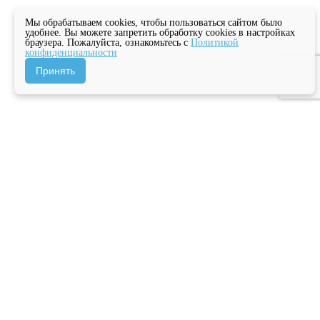
Мы обрабатываем cookies, чтобы пользоваться сайтом было
удобнее. Вы можете запретить обработку cookies в настройках
браузера. Пожалуйста, ознакомьтесь с
Политикой
конфиденциальности
Принять