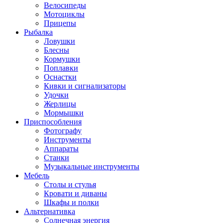
Велосипеды
Мотоциклы
Прицепы
Рыбалка
Ловушки
Блесны
Кормушки
Поплавки
Оснастки
Кивки и сигнализаторы
Удочки
Жерлицы
Мормышки
Приспособления
Фотографу
Инструменты
Аппараты
Станки
Музыкальные инструменты
Мебель
Столы и стулья
Кровати и диваны
Шкафы и полки
Альтернативка
Солнечная энергия