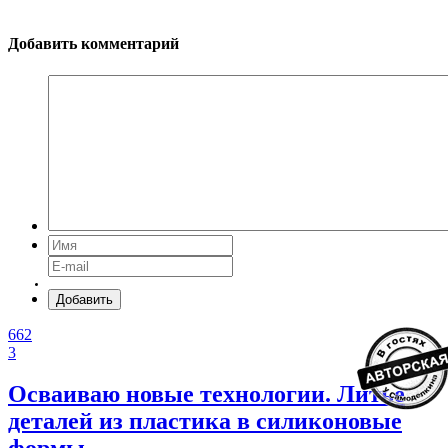
Добавить комментарий
Добавить
662
3
Осваиваю новые технологии. Литье
деталей из пластика в силиконовые