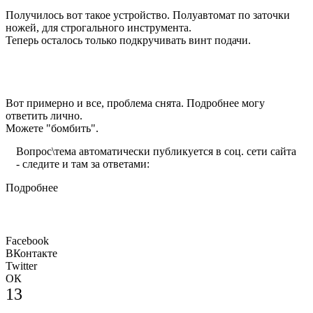
Получилось вот такое устройство. Полуавтомат по заточки
ножей, для строгального инструмента.
Теперь осталось только подкручивать винт подачи.
Вот примерно и все, проблема снята. Подробнее могу
ответить лично.
Можете "бомбить".
Вопрос\тема автоматически публикуется в соц. сети сайта
- следите и там за ответами:
Подробнее
Facebook
ВКонтакте
Twitter
ОК
13