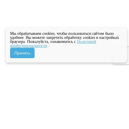
Мы обрабатываем cookies, чтобы пользоваться сайтом было
удобнее. Вы можете запретить обработку cookies в настройках
браузера. Пожалуйста, ознакомьтесь с
Политикой
конфиденциальности
Принять