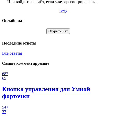
Или войдите на сайт, если уже зарегистрированы...
тему
Онлайн чат
Открыть чат
Последние ответы
Все ответы
Самые комментируемые
687
65
Кнопка управления для Умной
форточки
547
37