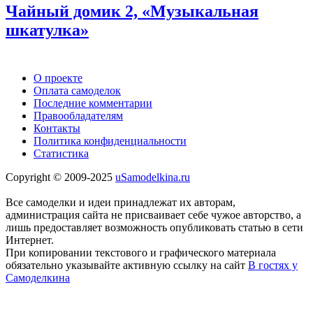
Чайный домик 2, «Музыкальная
шкатулка»
О проекте
Оплата самоделок
Последние комментарии
Правообладателям
Контакты
Политика конфиденциальности
Статистика
Copyright © 2009-2025
uSamodelkina.ru
Все самоделки и идеи принадлежат их авторам,
администрация сайта не присваивает себе чужое авторство, а
лишь предоставляет возможность опубликовать статью в сети
Интернет.
При копировании текстового и графического материала
обязательно указывайте активную ссылку на сайт
В гостях у
Самоделкина