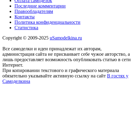
Оплата самоделок
Последние комментарии
Правообладателям
Контакты
Политика конфиденциальности
Статистика
Copyright © 2009-2025
uSamodelkina.ru
Все самоделки и идеи принадлежат их авторам,
администрация сайта не присваивает себе чужое авторство, а
лишь предоставляет возможность опубликовать статью в сети
Интернет.
При копировании текстового и графического материала
обязательно указывайте активную ссылку на сайт
В гостях у
Самоделкина