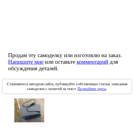
Продам эту самоделку или изготовлю на заказ.
Напишите мне
или оставьте
комментарий
для
обсуждения деталей.
Становитесь автором сайта, публикуйте собственные статьи, описания
самоделок с оплатой за текст.
Подробнее здесь
.