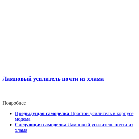
Ламповый усилитель почти из хлама
Подробнее
Предыдущая самоделка
Простой усилитель в корпусе
модема
Следующая самоделка
Ламповый усилитель почти из
хлама