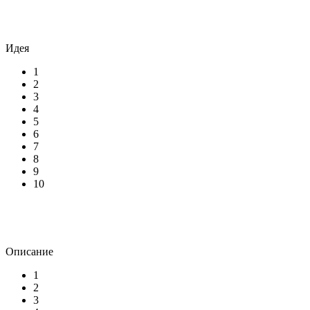
Идея
1
2
3
4
5
6
7
8
9
10
Описание
1
2
3