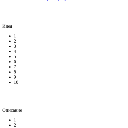
Идея
1
2
3
4
5
6
7
8
9
10
Описание
1
2