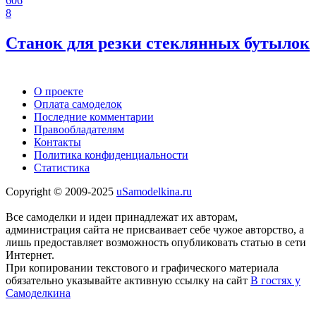
606
8
Станок для резки стеклянных бутылок
О проекте
Оплата самоделок
Последние комментарии
Правообладателям
Контакты
Политика конфиденциальности
Статистика
Copyright © 2009-2025
uSamodelkina.ru
Все самоделки и идеи принадлежат их авторам,
администрация сайта не присваивает себе чужое авторство, а
лишь предоставляет возможность опубликовать статью в сети
Интернет.
При копировании текстового и графического материала
обязательно указывайте активную ссылку на сайт
В гостях у
Самоделкина