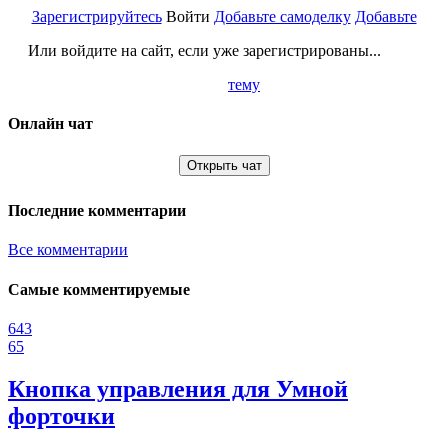
Зарегистрируйтесь
Войти
Добавьте самоделку
Добавьте
Или войдите на сайт, если уже зарегистрированы...
тему
Онлайн чат
Открыть чат
Последние комментарии
Все комментарии
Самые комментируемые
643
65
Кнопка управления для Умной
форточки