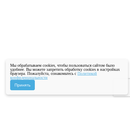
Мы обрабатываем cookies, чтобы пользоваться сайтом было
удобнее. Вы можете запретить обработку cookies в настройках
браузера. Пожалуйста, ознакомьтесь с
Политикой
конфиденциальности
Принять