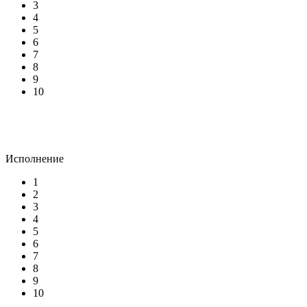
3
4
5
6
7
8
9
10
Исполнение
1
2
3
4
5
6
7
8
9
10