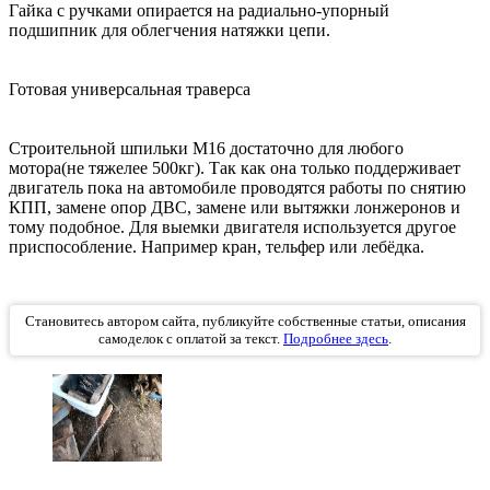
Гайка с ручками опирается на радиально-упорный
подшипник для облегчения натяжки цепи.
Готовая универсальная траверса
Строительной шпильки М16 достаточно для любого
мотора(не тяжелее 500кг). Так как она только поддерживает
двигатель пока на автомобиле проводятся работы по снятию
КПП, замене опор ДВС, замене или вытяжки лонжеронов и
тому подобное. Для выемки двигателя используется другое
приспособление. Например кран, тельфер или лебёдка.
Становитесь автором сайта, публикуйте собственные статьи, описания
самоделок с оплатой за текст.
Подробнее здесь
.