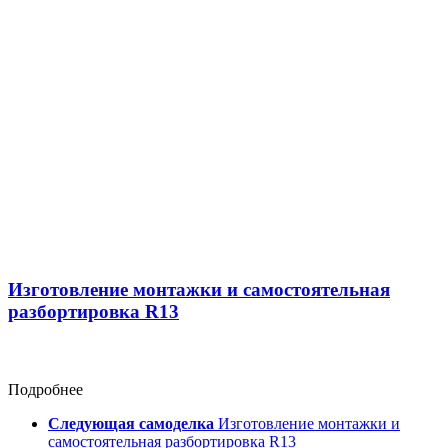
Изготовление монтажки и самостоятельная
разбортировка R13
Подробнее
Следующая самоделка
Изготовление монтажки и
самостоятельная разбортировка R13