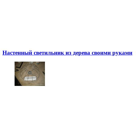
Настенный светильник из дерева своими руками