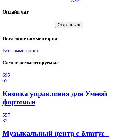
Онлайн чат
Открыть чат
Последние комментарии
Все комментарии
Самые комментируемые
695
65
Кнопка управления для Умной
форточки
557
37
Музыкальный центр с блютус -