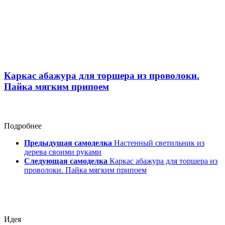
Каркас абажура для торшера из проволоки.
Пайка мягким припоем
Подробнее
Предыдущая самоделка
Настенный светильник из
дерева своими руками
Следующая самоделка
Каркас абажура для торшера из
проволоки. Пайка мягким припоем
Идея