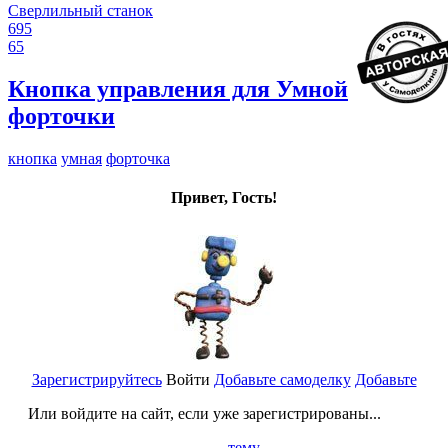
Сверлильный станок
695
65
Кнопка управления для Умной
форточки
кнопка
умная
форточка
Привет, Гость!
Зарегистрируйтесь
Войти
Добавьте самоделку
Добавьте
Или войдите на сайт, если уже зарегистрированы...
тему