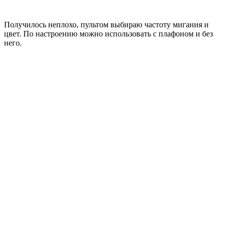
Получилось неплохо, пультом выбираю частоту мигания и
цвет. По настроению можно использовать с плафоном и без
него.