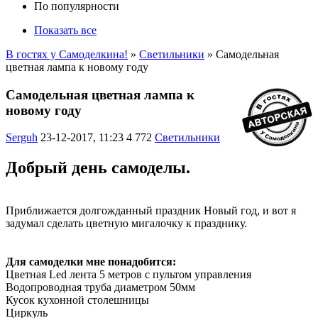
По популярности
Показать все
В гостях у Самоделкина!
»
Светильники
» Самодельная
цветная лампа к новому году
Самодельная цветная лампа к
новому году
Serguh
23-12-2017, 11:23
4 772
Светильники
Добрый день самоделы.
Приближается долгожданный праздник Новый год, и вот я
задумал сделать цветную мигалочку к празднику.
Для самоделки мне понадобится:
Цветная Led лента 5 метров с пультом управления
Водопроводная труба диаметром 50мм
Кусок кухонной столешницы
Циркуль