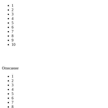
1
2
3
4
5
6
7
8
9
10
Описание
1
2
3
4
5
6
7
8