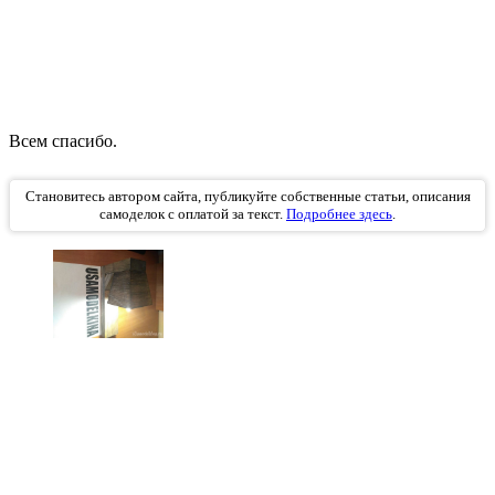
Всем спасибо.
Становитесь автором сайта, публикуйте собственные статьи, описания
самоделок с оплатой за текст.
Подробнее здесь
.