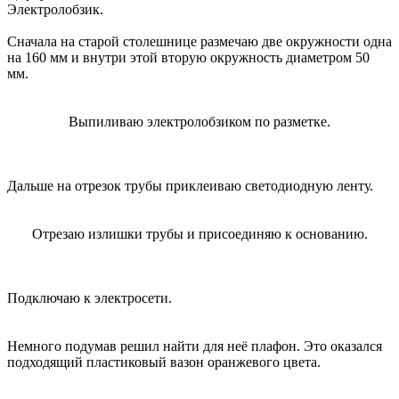
Электролобзик.
Сначала на старой столешнице размечаю две окружности одна
на 160 мм и внутри этой вторую окружность диаметром 50
мм.
Выпиливаю электролобзиком по разметке.
Дальше на отрезок трубы приклеиваю светодиодную ленту.
Отрезаю излишки трубы и присоединяю к основанию.
Подключаю к электросети.
Немного подумав решил найти для неё плафон. Это оказался
подходящий пластиковый вазон оранжевого цвета.