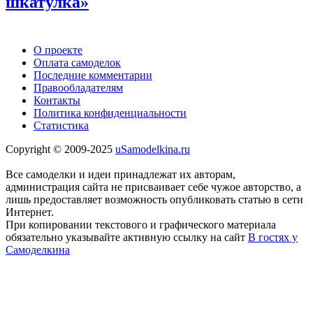
шкатулка»
О проекте
Оплата самоделок
Последние комментарии
Правообладателям
Контакты
Политика конфиденциальности
Статистика
Copyright © 2009-2025
uSamodelkina.ru
Все самоделки и идеи принадлежат их авторам,
администрация сайта не присваивает себе чужое авторство, а
лишь предоставляет возможность опубликовать статью в сети
Интернет.
При копировании текстового и графического материала
обязательно указывайте активную ссылку на сайт
В гостях у
Самоделкина