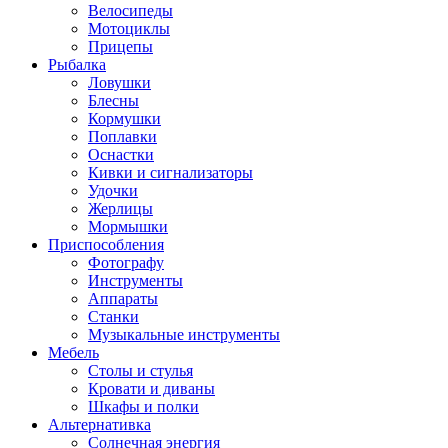
Велосипеды
Мотоциклы
Прицепы
Рыбалка
Ловушки
Блесны
Кормушки
Поплавки
Оснастки
Кивки и сигнализаторы
Удочки
Жерлицы
Мормышки
Приспособления
Фотографу
Инструменты
Аппараты
Станки
Музыкальные инструменты
Мебель
Столы и стулья
Кровати и диваны
Шкафы и полки
Альтернативка
Солнечная энергия