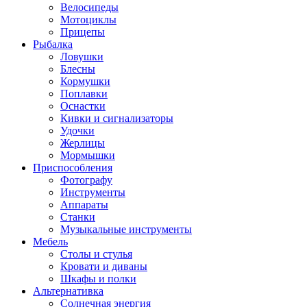
Велосипеды
Мотоциклы
Прицепы
Рыбалка
Ловушки
Блесны
Кормушки
Поплавки
Оснастки
Кивки и сигнализаторы
Удочки
Жерлицы
Мормышки
Приспособления
Фотографу
Инструменты
Аппараты
Станки
Музыкальные инструменты
Мебель
Столы и стулья
Кровати и диваны
Шкафы и полки
Альтернативка
Солнечная энергия