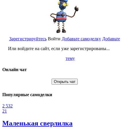
Зарегистрируйтесь
Войти
Добавьте самоделку
Добавьте
Или войдите на сайт, если уже зарегистрированы...
тему
Онлайн чат
Открыть чат
Популярные самоделки
2 532
21
Маленькая сверлилка