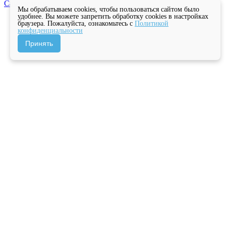
Самоделкина
Мы обрабатываем cookies, чтобы пользоваться сайтом было
удобнее. Вы можете запретить обработку cookies в настройках
браузера. Пожалуйста, ознакомьтесь с
Политикой
конфиденциальности
Принять