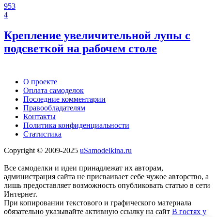
953
4
Крепление увеличительной лупы с
подсветкой на рабочем столе
О проекте
Оплата самоделок
Последние комментарии
Правообладателям
Контакты
Политика конфиденциальности
Статистика
Copyright © 2009-2025
uSamodelkina.ru
Все самоделки и идеи принадлежат их авторам,
администрация сайта не присваивает себе чужое авторство, а
лишь предоставляет возможность опубликовать статью в сети
Интернет.
При копировании текстового и графического материала
обязательно указывайте активную ссылку на сайт
В гостях у