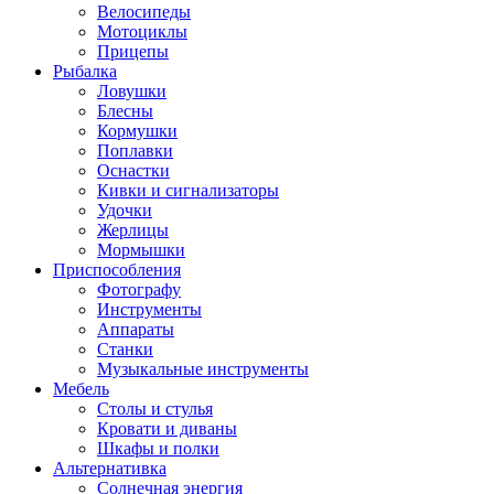
Велосипеды
Мотоциклы
Прицепы
Рыбалка
Ловушки
Блесны
Кормушки
Поплавки
Оснастки
Кивки и сигнализаторы
Удочки
Жерлицы
Мормышки
Приспособления
Фотографу
Инструменты
Аппараты
Станки
Музыкальные инструменты
Мебель
Столы и стулья
Кровати и диваны
Шкафы и полки
Альтернативка
Солнечная энергия