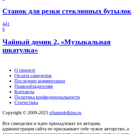
Станок для резки стеклянных бутылок
441
6
Чайный домик 2, «Музыкальная
шкатулка»
О проекте
Оплата самоделок
Последние комментарии
Правообладателям
Контакты
Политика конфиденциальности
Статистика
Copyright © 2009-2025
uSamodelkina.ru
Все самоделки и идеи принадлежат их авторам,
администрация сайта не присваивает себе чужое авторство, а