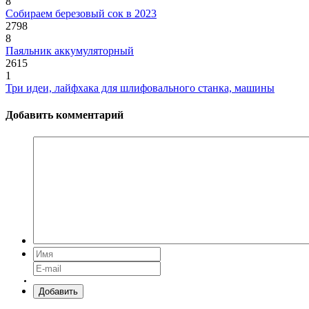
8
Собираем березовый сок в 2023
2798
8
Паяльник аккумуляторный
2615
1
Три идеи, лайфхака для шлифовального станка, машины
Добавить комментарий
Добавить