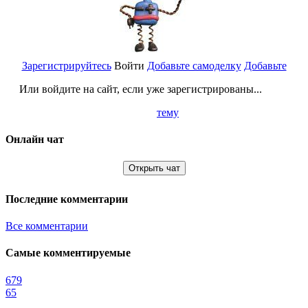
Зарегистрируйтесь
Войти
Добавьте самоделку
Добавьте
Или войдите на сайт, если уже зарегистрированы...
тему
Онлайн чат
Открыть чат
Последние комментарии
Все комментарии
Самые комментируемые
679
65