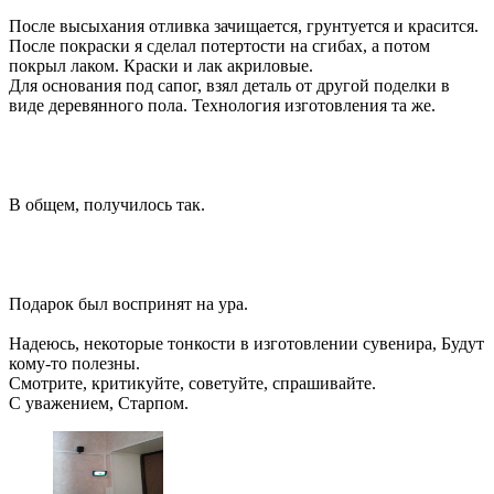
После высыхания отливка зачищается, грунтуется и красится.
После покраски я сделал потертости на сгибах, а потом
покрыл лаком. Краски и лак акриловые.
Для основания под сапог, взял деталь от другой поделки в
виде деревянного пола. Технология изготовления та же.
В общем, получилось так.
Подарок был воспринят на ура.
Надеюсь, некоторые тонкости в изготовлении сувенира, Будут
кому-то полезны.
Смотрите, критикуйте, советуйте, спрашивайте.
С уважением, Старпом.