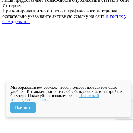
лишь предоставляет возможность опубликовать статью в сети
Интернет.
При копировании текстового и графического материала
обязательно указывайте активную ссылку на сайт
В гостях у
Самоделкина
Мы обрабатываем cookies, чтобы пользоваться сайтом было
удобнее. Вы можете запретить обработку cookies в настройках
браузера. Пожалуйста, ознакомьтесь с
Политикой
конфиденциальности
Принять