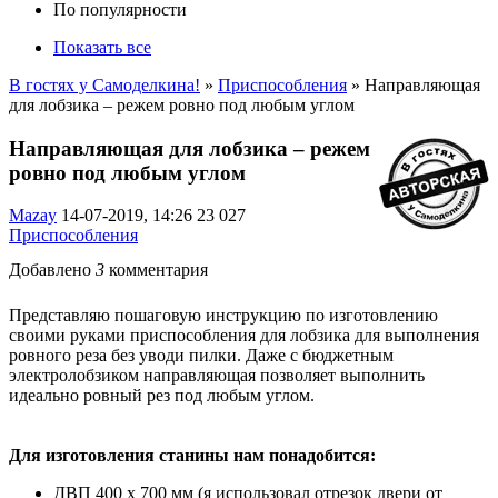
По популярности
Показать все
В гостях у Самоделкина!
»
Приспособления
» Направляющая
для лобзика – режем ровно под любым углом
Направляющая для лобзика – режем
ровно под любым углом
Mazay
14-07-2019, 14:26
23 027
Приспособления
Добавлено
3
комментария
Представляю пошаговую инструкцию по изготовлению
своими руками приспособления для лобзика для выполнения
ровного реза без уводи пилки. Даже с бюджетным
электролобзиком направляющая позволяет выполнить
идеально ровный рез под любым углом.
Для изготовления станины нам понадобится:
ДВП 400 х 700 мм (я использовал отрезок двери от