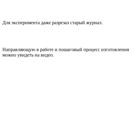
Для эксперимента даже разрезал старый журнал.
Направляющую в работе и пошаговый процесс изготовления
можно увидеть на видео.