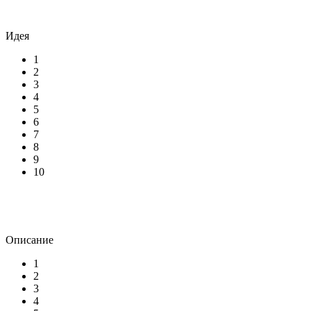
Идея
1
2
3
4
5
6
7
8
9
10
Описание
1
2
3
4