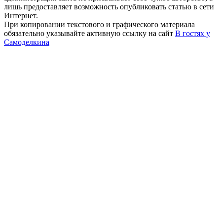
лишь предоставляет возможность опубликовать статью в сети
Интернет.
При копировании текстового и графического материала
обязательно указывайте активную ссылку на сайт
В гостях у
Самоделкина