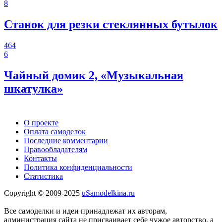
8
Станок для резки стеклянных бутылок
464
6
Чайный домик 2, «Музыкальная
шкатулка»
О проекте
Оплата самоделок
Последние комментарии
Правообладателям
Контакты
Политика конфиденциальности
Статистика
Copyright © 2009-2025
uSamodelkina.ru
Все самоделки и идеи принадлежат их авторам,
администрация сайта не присваивает себе чужое авторство, а