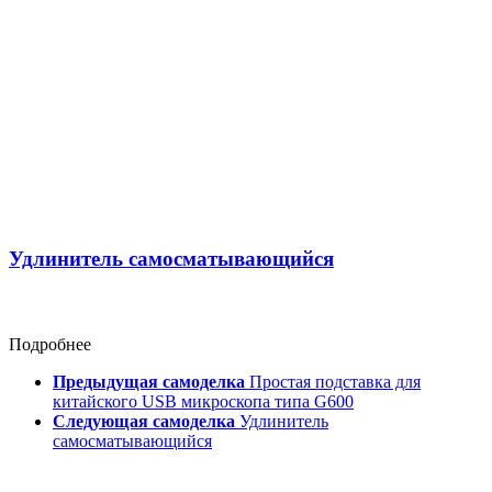
Удлинитель самосматывающийся
Подробнее
Предыдущая самоделка
Простая подставка для
китайского USB микроскопа типа G600
Следующая самоделка
Удлинитель
самосматывающийся