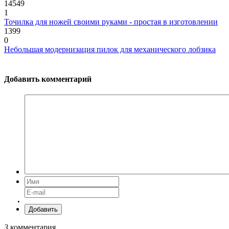
14549
1
Точилка для ножей своими руками - простая в изготовлении
1399
0
Небольшая модернизация пилок для механического лобзика
Добавить комментарий
Добавить
3
комментария