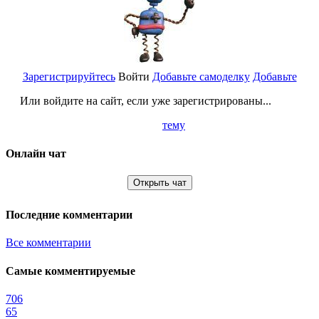
Зарегистрируйтесь
Войти
Добавьте самоделку
Добавьте
Или войдите на сайт, если уже зарегистрированы...
тему
Онлайн чат
Открыть чат
Последние комментарии
Все комментарии
Самые комментируемые
706
65