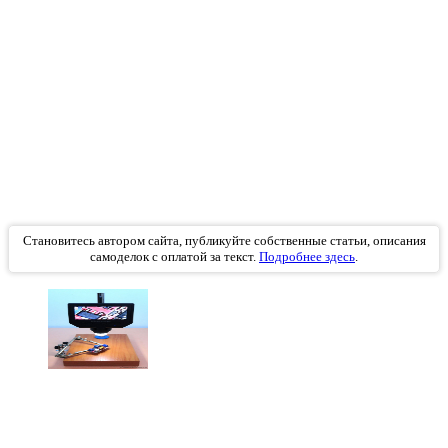
Становитесь автором сайта, публикуйте собственные статьи, описания
самоделок с оплатой за текст.
Подробнее здесь
.