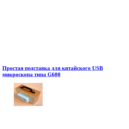
Простая подставка для китайского USB
микроскопа типа G600