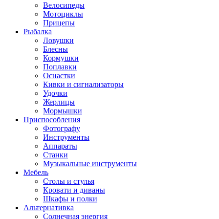
Велосипеды
Мотоциклы
Прицепы
Рыбалка
Ловушки
Блесны
Кормушки
Поплавки
Оснастки
Кивки и сигнализаторы
Удочки
Жерлицы
Мормышки
Приспособления
Фотографу
Инструменты
Аппараты
Станки
Музыкальные инструменты
Мебель
Столы и стулья
Кровати и диваны
Шкафы и полки
Альтернативка
Солнечная энергия