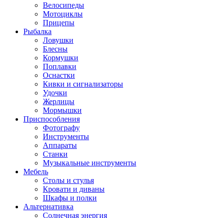
Велосипеды
Мотоциклы
Прицепы
Рыбалка
Ловушки
Блесны
Кормушки
Поплавки
Оснастки
Кивки и сигнализаторы
Удочки
Жерлицы
Мормышки
Приспособления
Фотографу
Инструменты
Аппараты
Станки
Музыкальные инструменты
Мебель
Столы и стулья
Кровати и диваны
Шкафы и полки
Альтернативка
Солнечная энергия