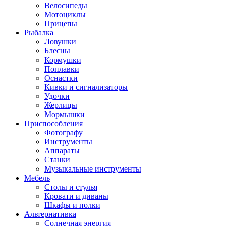
Велосипеды
Мотоциклы
Прицепы
Рыбалка
Ловушки
Блесны
Кормушки
Поплавки
Оснастки
Кивки и сигнализаторы
Удочки
Жерлицы
Мормышки
Приспособления
Фотографу
Инструменты
Аппараты
Станки
Музыкальные инструменты
Мебель
Столы и стулья
Кровати и диваны
Шкафы и полки
Альтернативка
Солнечная энергия