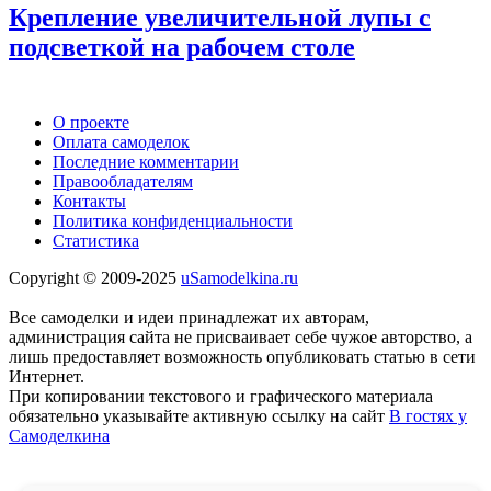
Крепление увеличительной лупы с
подсветкой на рабочем столе
О проекте
Оплата самоделок
Последние комментарии
Правообладателям
Контакты
Политика конфиденциальности
Статистика
Copyright © 2009-2025
uSamodelkina.ru
Все самоделки и идеи принадлежат их авторам,
администрация сайта не присваивает себе чужое авторство, а
лишь предоставляет возможность опубликовать статью в сети
Интернет.
При копировании текстового и графического материала
обязательно указывайте активную ссылку на сайт
В гостях у
Самоделкина