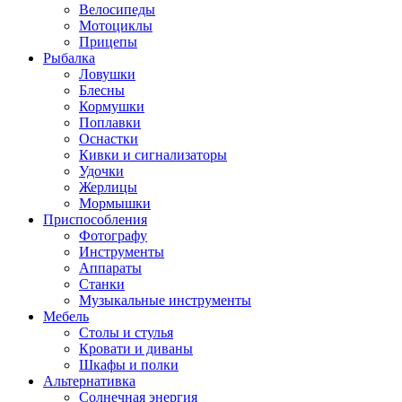
Велосипеды
Мотоциклы
Прицепы
Рыбалка
Ловушки
Блесны
Кормушки
Поплавки
Оснастки
Кивки и сигнализаторы
Удочки
Жерлицы
Мормышки
Приспособления
Фотографу
Инструменты
Аппараты
Станки
Музыкальные инструменты
Мебель
Столы и стулья
Кровати и диваны
Шкафы и полки
Альтернативка
Солнечная энергия