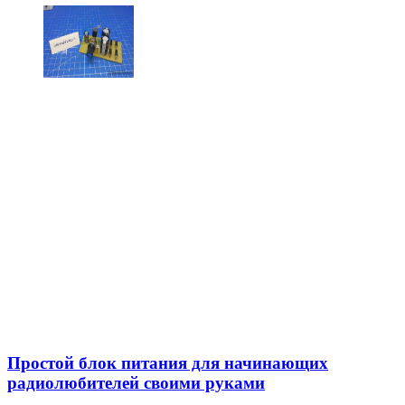
Простой блок питания для начинающих
радиолюбителей своими руками