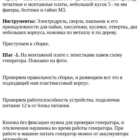
печатные и монтажные платы, небольшой кусок 5 –ти мм
фанеры, болтики и гайки М3.
Инструменты:
Электродрель, сверла, паяльник и его
принадлежности для пайки, пассатижи, кусачки, отвертка, два
небольших корпуса, ножовка по металлу и по дереву.
Приступаем к сборке.
Шаг -1.
На монтажной плате с лепестками паяем схему
генератора. Показано на фото.
Проверяем правильность сборки, и размещаем все это в
подходящий нам пластмассовый корпус.
Проверяем работоспособность устройства, подключив
питание 12 в от блока питания.
Кнопка без фиксации нужна для проверки генератора, и
отключения наушника во время работы генератора. При
работе в машине питать генератор можно от аккумулятора
автомобиля.