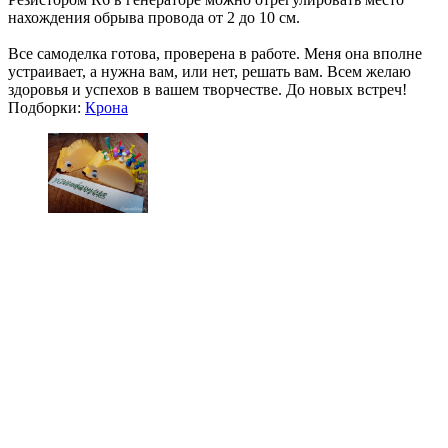
нахождения обрыва провода от 2 до 10 см.
Все самоделка готова, проверена в работе. Меня она вполне
устраивает, а нужна вам, или нет, решать вам. Всем желаю
здоровья и успехов в вашем творчестве. До новых встреч!
Подборки:
Крона