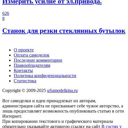
Измерить усилие от эл.привода.
626
8
Станок для резки стеклянных бутылок
О проекте
Оплата самоделок
Последние комментарии
Правообладателям
Контакты
Политика конфиденциальности
Статистика
Copyright © 2009-2025
uSamodelkina.ru
Все самоделки и идеи принадлежат их авторам,
администрация сайта не присваивает себе чужое авторство, а
лишь предоставляет возможность опубликовать статью в сети
Интернет.
При копировании текстового и графического материала
обязательно указывайте активную ссылку на сайт
В гостях у