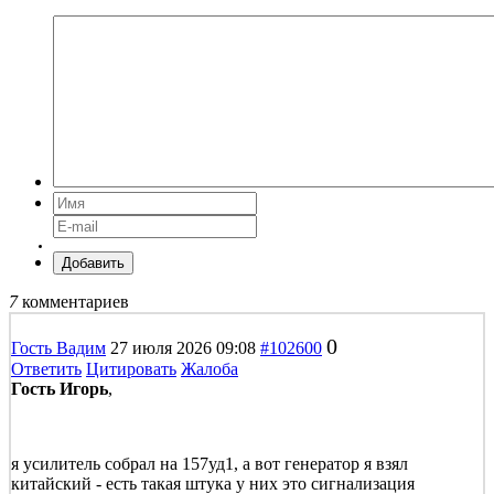
Добавить
7
комментариев
0
Гость Вадим
27 июля 2026 09:08
#102600
Ответить
Цитировать
Жалоба
Гость Игорь
,
я усилитель собрал на 157уд1, а вот генератор я взял
китайский - есть такая штука у них это сигнализация