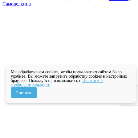
Самоделкина
Мы обрабатываем cookies, чтобы пользоваться сайтом было
удобнее. Вы можете запретить обработку cookies в настройках
браузера. Пожалуйста, ознакомьтесь с
Политикой
конфиденциальности
Принять