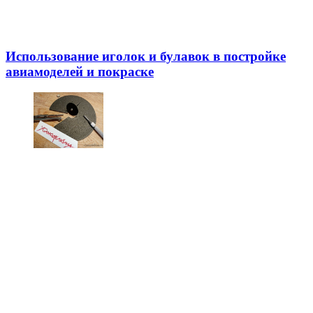
Использование иголок и булавок в постройке
авиамоделей и покраске