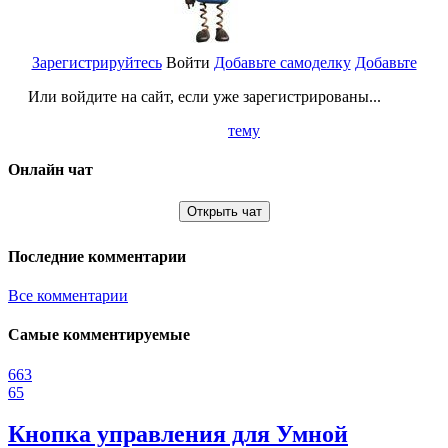
Зарегистрируйтесь
Войти
Добавьте самоделку
Добавьте
Или войдите на сайт, если уже зарегистрированы...
тему
Онлайн чат
Открыть чат
Последние комментарии
Все комментарии
Самые комментируемые
663
65
Кнопка управления для Умной