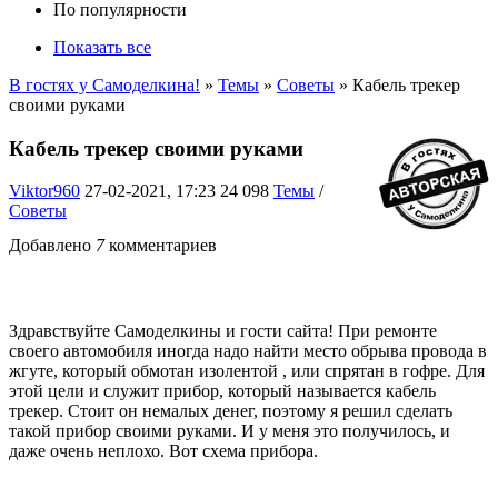
По популярности
Показать все
В гостях у Самоделкина!
»
Темы
»
Советы
» Кабель трекер
своими руками
Кабель трекер своими руками
Viktor960
27-02-2021, 17:23
24 098
Темы
/
Советы
Добавлено
7
комментариев
Здравствуйте Самоделкины и гости сайта! При ремонте
своего автомобиля иногда надо найти место обрыва провода в
жгуте, который обмотан изолентой , или спрятан в гофре. Для
этой цели и служит прибор, который называется кабель
трекер. Стоит он немалых денег, поэтому я решил сделать
такой прибор своими руками. И у меня это получилось, и
даже очень неплохо. Вот схема прибора.